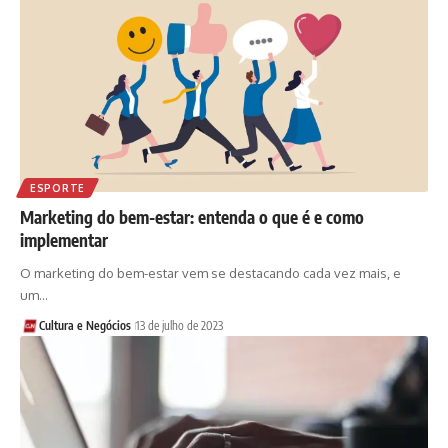
ESPORTE
Marketing do bem-estar: entenda o que é e como
implementar
O marketing do bem-estar vem se destacando cada vez mais, e
um…
Cultura e Negócios
13 de julho de 2023