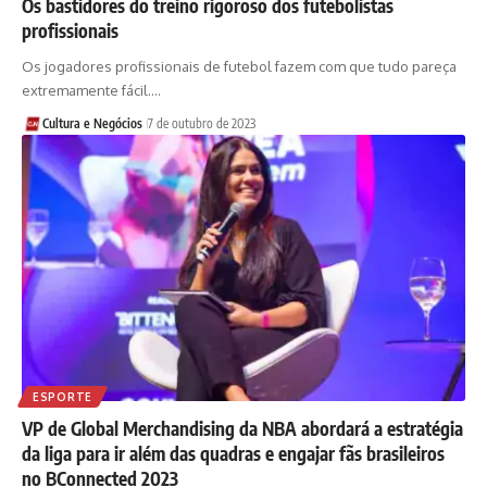
Os bastidores do treino rigoroso dos futebolistas
profissionais
Os jogadores profissionais de futebol fazem com que tudo pareça
extremamente fácil.…
Cultura e Negócios
7 de outubro de 2023
ESPORTE
VP de Global Merchandising da NBA abordará a estratégia
da liga para ir além das quadras e engajar fãs brasileiros
no BConnected 2023