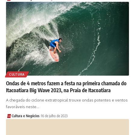
CULTURA
Ondas de 4 metros fazem a festa na primeira chamada do
Itacoatiara Big Wave 2023, na Praia de Itacoatiara
A chegada do ciclone extratropical trouxe ondas potentes e ventos
favoráveis neste…
Cultura e Negócios
16 de julho de 2023