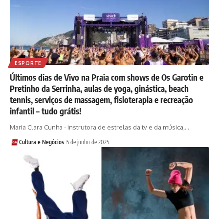
ESPORTE
Últimos dias de Vivo na Praia com shows de Os Garotin e
Pretinho da Serrinha, aulas de yoga, ginástica, beach
tennis, serviços de massagem, fisioterapia e recreação
infantil – tudo grátis!
Maria Clara Cunha - instrutora de estrelas da tv e da música,…
Cultura e Negócios
5 de junho de 2025