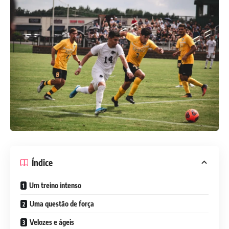
Índice
Um treino intenso
Uma questão de força
Velozes e ágeis