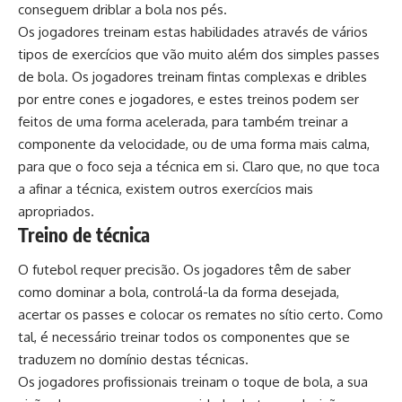
conseguem driblar a bola nos pés.
Os jogadores treinam estas habilidades através de vários
tipos de exercícios que vão muito além dos simples passes
de bola. Os jogadores treinam fintas complexas e dribles
por entre cones e jogadores, e estes treinos podem ser
feitos de uma forma acelerada, para também treinar a
componente da velocidade, ou de uma forma mais calma,
para que o foco seja a técnica em si. Claro que, no que toca
a afinar a técnica, existem outros exercícios mais
apropriados.
Treino de técnica
O futebol requer precisão. Os jogadores têm de saber
como dominar a bola, controlá-la da forma desejada,
acertar os passes e colocar os remates no sítio certo. Como
tal, é necessário treinar todos os componentes que se
traduzem no domínio destas técnicas.
Os jogadores profissionais treinam o toque de bola, a sua