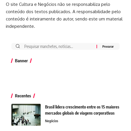
O site Cultura e Negócios não se responsabiliza pelo
conteúdo dos textos publicados. A responsabilidade pelo
conteúdo é inteiramente do autor, sendo este um material
independente.
Banner
Recentes
Brasil lidera crescimento entre os 15 maiores
mercados globais de viagens corporativas
Negócios