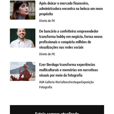
Após deixar o mercado financeiro,
administradora encontra na beleza um novo
propósito
Direto de PE
De bancário a confeiteiro: empreendedor
transforma hobby em negócio, forma novos
profissionais e conquista milhões de
visualizações nas redes sociais
Direto de PE
Ezer Berdugo transforma experiências
multiculturais e memórias em narrativas
visuais por meio da fotografia
AVA Galleria Rio
Cultura
Destaque
Exposição
Fotografia
Esteja sempre atualizado