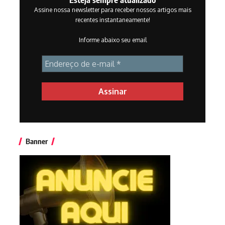
Assine nossa newsletter para receber nossos artigos mais
recentes instantaneamente!
Informe abaixo seu email
Banner