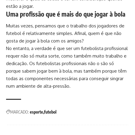
estão a jogar.
Uma profissão que é mais do que jogar à bola
Muitas vezes, pensamos que o trabalho dos jogadores de
futebol é relativamente simples. Afinal, quem é que não
gosta de jogar à bola com os amigos?
No entanto, a verdade é que ser um futebolista profissional
requer não só muita sorte, como também muito trabalho e
dedicação. Os futebolistas profissionais não o são só
porque sabem jogar bem à bola, mas também porque têm
todas as componentes necessárias para conseguir singrar
num ambiente de alta-pressão.
MARCADO:
esporte
futebol