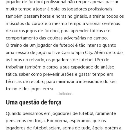
jogador de futebol profissional não requer apenas passar
muito tempo a jogar à bola; os jogadores profissionais
também passam horas e horas no ginásio, a treinar todos os
músculos do corpo, e o mesmo tempo a visionar centenas
de outros jogos de futebol, para aprender táticas e o
comportamento das equipas adversárias no campo.
O treino de um jogador de futebol é tão intenso quanto
uma sessão de jogo no
Live Casino Spin City
. Além de todas
as horas no relvado, os jogadores de futebol têm de
trabalhar também o corpo, a sua capacidade de análise
tática, saber como prevenir lesões e gastar tempo em
técnicas de recobro, para minimizar a intensidade do seu
treino e dos jogos em si.
- Publicidade -
Uma questão de força
Quando pensamos em jogadores de futebol, raramente
pensamos em força. Por norma, esperamos que os
jogadores de futebol sejam, acima de tudo, ágeis, porém a