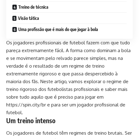
Treino de técnica
Visão tática
Uma profissão que é mais do que jogar à bola
Os jogadores profissionais de futebol fazem com que tudo
pareça extremamente fácil. A forma como dominam a bola
e se movimentam pelo relvado parece simples, mas na
verdade é o resultado de um regime de treino
extremamente rigoroso e que passa despercebido à
maioria dos fãs. Neste artigo, vamos explorar o regime de
treino rigoroso dos futebolistas profissionais e saber mais
sobre tudo aquilo que é preciso para jogar em
https://spin.city/br
e para ser um jogador profissional de
futebol.
Um treino intenso
Os jogadores de futebol têm regimes de treino brutais. Ser