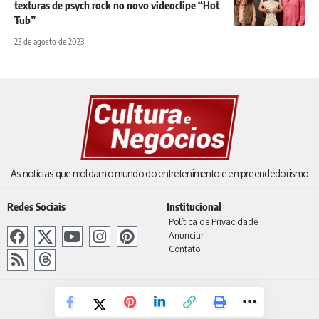
texturas de psych rock no novo videoclipe “Hot
Tub”
23 de agosto de 2023
As notícias que moldam o mundo do entretenimento e empreendedorismo
Redes Sociais
Institucional
Política de Privacidade
Anunciar
Contato