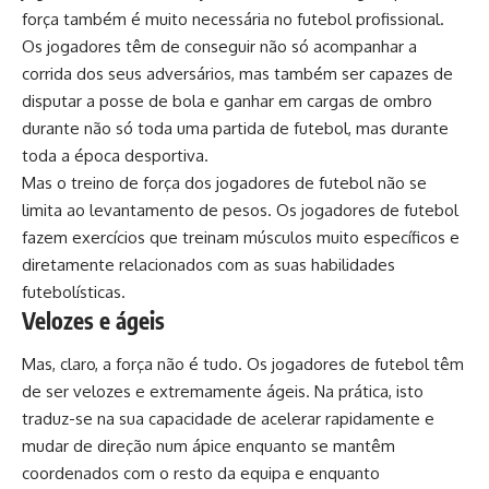
força também é muito necessária no futebol profissional.
Os jogadores têm de conseguir não só acompanhar a
corrida dos seus adversários, mas também ser capazes de
disputar a posse de bola e ganhar em cargas de ombro
durante não só toda uma partida de futebol, mas durante
toda a época desportiva.
Mas o treino de força dos jogadores de futebol não se
limita ao levantamento de pesos. Os jogadores de futebol
fazem exercícios que treinam músculos muito específicos e
diretamente relacionados com as suas habilidades
futebolísticas.
Velozes e ágeis
Mas, claro, a força não é tudo. Os jogadores de futebol têm
de ser velozes e extremamente ágeis. Na prática, isto
traduz-se na sua capacidade de acelerar rapidamente e
mudar de direção num ápice enquanto se mantêm
coordenados com o resto da equipa e enquanto