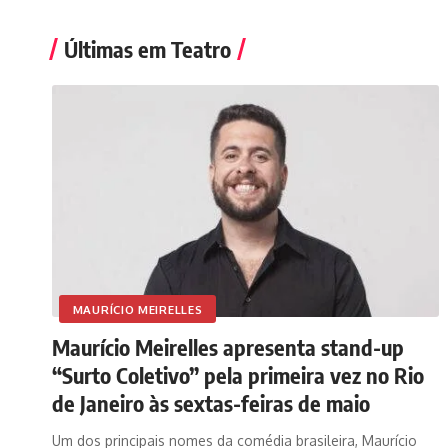
Últimas em Teatro
MAURÍCIO MEIRELLES
Maurício Meirelles apresenta stand-up
“Surto Coletivo” pela primeira vez no Rio
de Janeiro às sextas-feiras de maio
Um dos principais nomes da comédia brasileira, Maurício