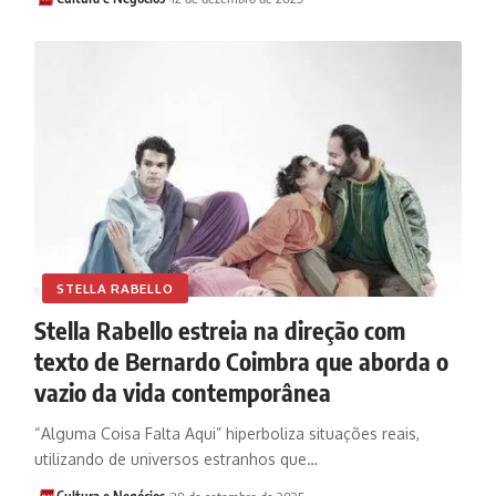
STELLA RABELLO
Stella Rabello estreia na direção com
texto de Bernardo Coimbra que aborda o
vazio da vida contemporânea
“Alguma Coisa Falta Aqui” hiperboliza situações reais,
utilizando de universos estranhos que…