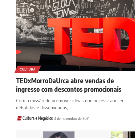
CULTURA
TEDxMorroDaUrca abre vendas de
ingresso com descontos promocionais
Com a missão de promover ideias que necessitam ser
debatidas e disseminadas,…
Cultura e Negócios
3 de novembro de 2021