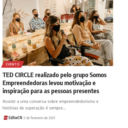
EVENTO
TED CIRCLE realizado pelo grupo Somos
Empreendedoras levou motivação e
inspiração para as pessoas presentes
Assistir a uma conversa sobre empreendedorismo e
histórias de superação é sempre…
EditorCN
2 de fevereiro de 2021