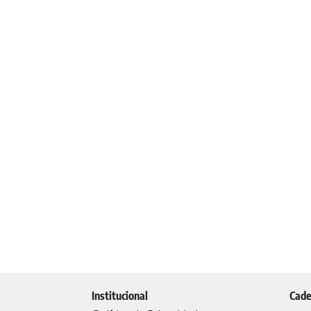
Institucional
Cade