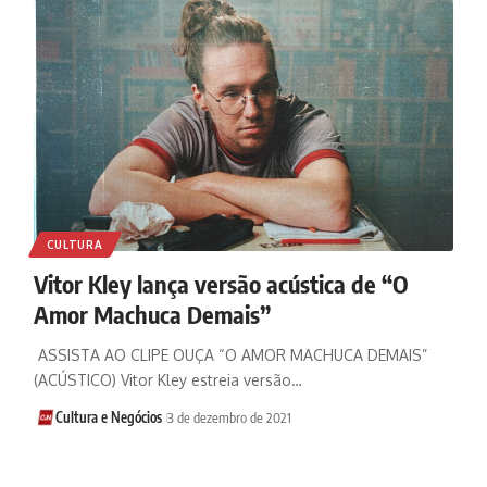
CULTURA
Vitor Kley lança versão acústica de “O
Amor Machuca Demais”
ASSISTA AO CLIPE OUÇA “O AMOR MACHUCA DEMAIS”
(ACÚSTICO) Vitor Kley estreia versão…
Cultura e Negócios
3 de dezembro de 2021