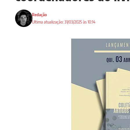
Redação
Ultima atualização: 31/03/2025 às 10:14