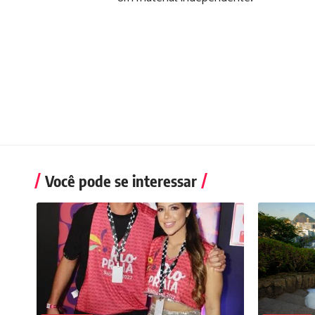
Você pode se interessar