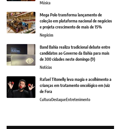
Música
Mega Polo transforma lançamento de
coleção em plataforma nacional de negócios
e projeta crescimento de mais de 15%
Negócios
Band Bahia realiza tradicional debate entre
candidatos ao Governo da Bahia para mais
de 300 cidades neste domingo (9)
Notícias
Rafael Titonelly leva magia e acolhimento a
crianças em tratamento oncológico em Juiz
de Fora
Cultura
Destaque
Entretenimento