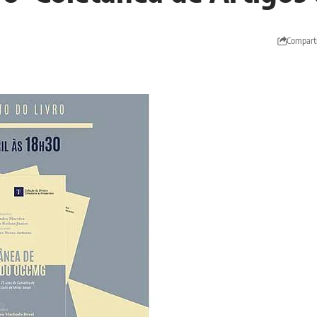
Comparti