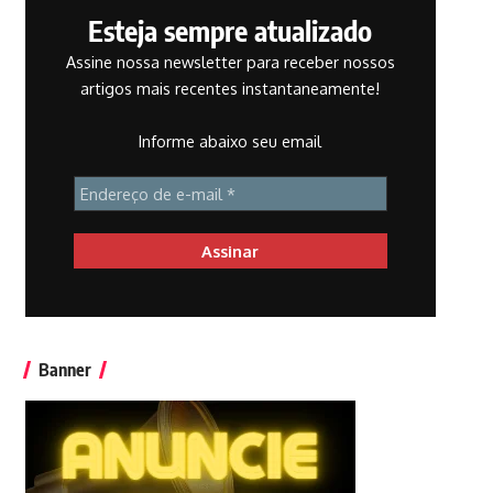
Esteja sempre atualizado
Assine nossa newsletter para receber nossos
artigos mais recentes instantaneamente!
Informe abaixo seu email
Banner