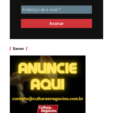
Banner