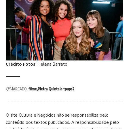
Crédito Fotos:
Helena Barreto
MARCADO:
filme
Pietra Quintela
tpups2
O site Cultura e Negócios não se responsabiliza pelo
conteúdo dos textos publicados. A responsabilidade pelo