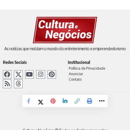
As notícias que moldam o mundo do entretenimento e empreendedorismo
Redes Sociais
Institucional
Política de Privacidade
Anunciar
Contato