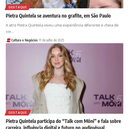
DESTAQUE
Pietra Quintela se aventura no grafite, em São Paulo
A atriz Pietra Quintela viveu uma experiência diferente e cheia de
cor…
Cultura e Negócios
11 de julho de 2025
DESTAQUE
Pietra Quintela participa do “Talk com Môni” e fala sobre
carreira, influência digital e futuro no audiovisual