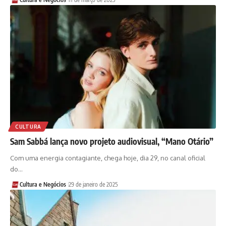
CULTURA
Sam Sabbá lança novo projeto audiovisual, “Mano Otário”
Com uma energia contagiante, chega hoje, dia 29, no canal oficial
do…
Cultura e Negócios
29 de janeiro de 2025