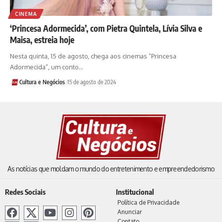
CINEMA
‘Princesa Adormecida’, com Pietra Quintela, Lívia Silva e
Maisa, estreia hoje
Nesta quinta, 15 de agosto, chega aos cinemas “Princesa
Adormecida”, um conto…
Cultura e Negócios
15 de agosto de 2024
As notícias que moldam o mundo do entretenimento e empreendedorismo
Redes Sociais
Institucional
Política de Privacidade
Anunciar
Contato