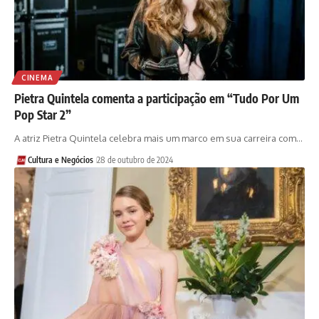
CINEMA
Pietra Quintela comenta a participação em “Tudo Por Um
Pop Star 2”
A atriz Pietra Quintela celebra mais um marco em sua carreira com…
Cultura e Negócios
28 de outubro de 2024