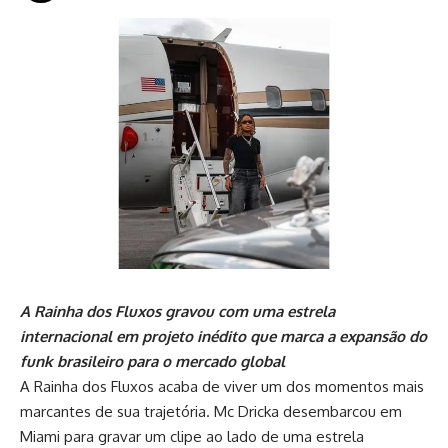
A Rainha dos Fluxos gravou com uma estrela
internacional em projeto inédito que marca a expansão do
funk brasileiro para o mercado global
A Rainha dos Fluxos acaba de viver um dos momentos mais
marcantes de sua trajetória. Mc Dricka desembarcou em
Miami para gravar um clipe ao lado de uma estrela