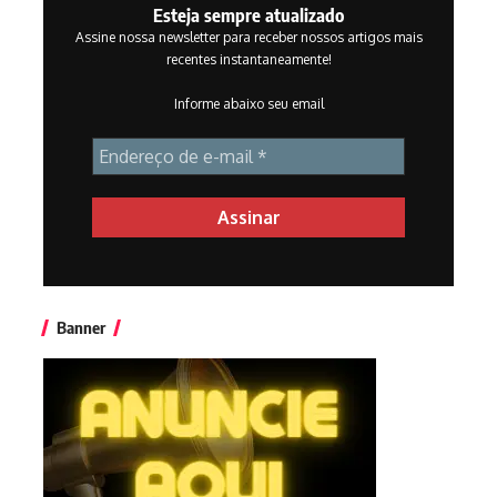
Esteja sempre atualizado
Assine nossa newsletter para receber nossos artigos mais
recentes instantaneamente!
Informe abaixo seu email
Banner