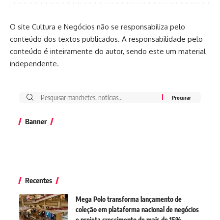
O site Cultura e Negócios não se responsabiliza pelo
conteúdo dos textos publicados. A responsabilidade pelo
conteúdo é inteiramente do autor, sendo este um material
independente.
Banner
Recentes
Mega Polo transforma lançamento de
coleção em plataforma nacional de negócios
e projeta crescimento de mais de 15%