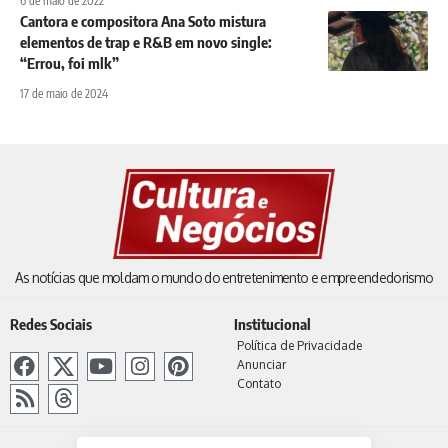
6 de maio de 2022
Cantora e compositora Ana Soto mistura
elementos de trap e R&B em novo single:
“Errou, foi mlk”
17 de maio de 2024
As notícias que moldam o mundo do entretenimento e empreendedorismo
Redes Sociais
Institucional
Política de Privacidade
Anunciar
Contato