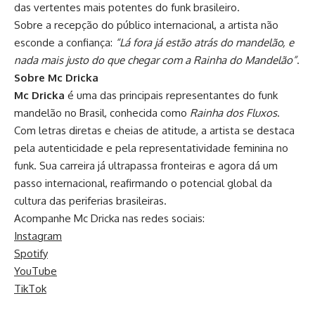
das vertentes mais potentes do funk brasileiro.
Sobre a recepção do público internacional, a artista não
esconde a confiança:
“Lá fora já estão atrás do mandelão, e
nada mais justo do que chegar com a Rainha do Mandelão”
.
Sobre Mc Dricka
Mc Dricka
é uma das principais representantes do funk
mandelão no Brasil, conhecida como
Rainha dos Fluxos
.
Com letras diretas e cheias de atitude, a artista se destaca
pela autenticidade e pela representatividade feminina no
funk. Sua carreira já ultrapassa fronteiras e agora dá um
passo internacional, reafirmando o potencial global da
cultura das periferias brasileiras.
Acompanhe Mc Dricka nas redes sociais:
Instagram
Spotify
YouTube
TikTok