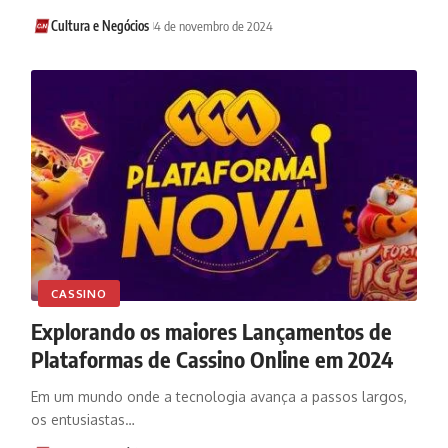
Cultura e Negócios
4 de novembro de 2024
CASSINO
Explorando os maiores Lançamentos de
Plataformas de Cassino Online em 2024
Em um mundo onde a tecnologia avança a passos largos,
os entusiastas…