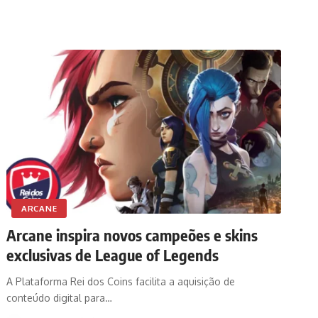
ARCANE
Arcane inspira novos campeões e skins
exclusivas de League of Legends
A Plataforma Rei dos Coins facilita a aquisição de
conteúdo digital para…