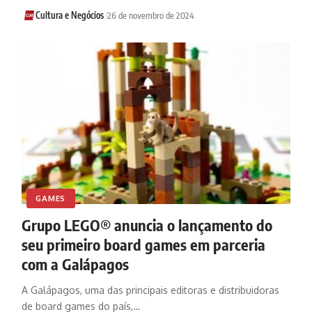
Cultura e Negócios
26 de novembro de 2024
GAMES
Grupo LEGO® anuncia o lançamento do
seu primeiro board games em parceria
com a Galápagos
A Galápagos, uma das principais editoras e distribuidoras
de board games do país,…