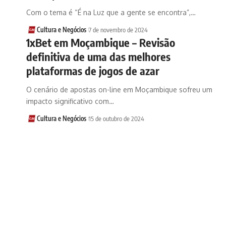
Com o tema é “É na Luz que a gente se encontra”,…
Cultura e Negócios
7 de novembro de 2024
1xBet em Moçambique – Revisão
definitiva de uma das melhores
plataformas de jogos de azar
O cenário de apostas on-line em Moçambique sofreu um
impacto significativo com…
Cultura e Negócios
15 de outubro de 2024