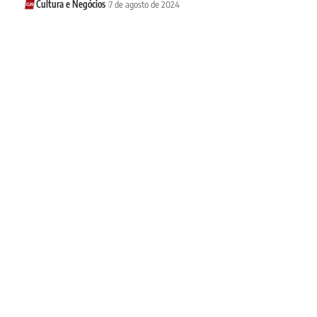
Cultura e Negócios
7 de agosto de 2024