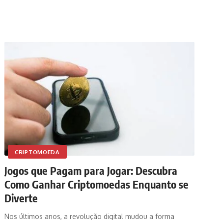
CRIPTOMOEDA
Jogos que Pagam para Jogar: Descubra
Como Ganhar Criptomoedas Enquanto se
Diverte
Nos últimos anos, a revolução digital mudou a forma