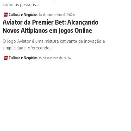
como as pessoas…
Cultura e Negócios
14 de novembro de 2024
Aviator da Premier Bet: Alcançando
Novos Altiplanos em Jogos Online
O Jogo Aviator é uma mistura cativante de inovação e
simplicidade, oferecendo…
Cultura e Negócios
15 de outubro de 2024