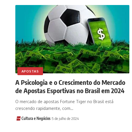
APOSTAS
A Psicologia e o Crescimento do Mercado
de Apostas Esportivas no Brasil em 2024
O mercado de apostas Fortune Tiger no Brasil está
crescendo rapidamente, com…
Cultura e Negócios
5 de julho de 2024