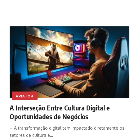
AVIATOR
A Interseção Entre Cultura Digital e
Oportunidades de Negócios
-- A transformação digital tem impactado diretamente os
setores de cultura e…