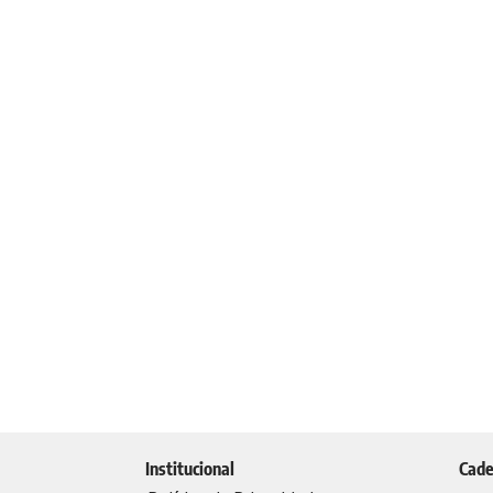
Institucional
Cade