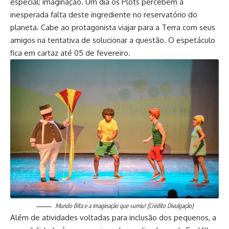
especial: imaginação. Um dia os Plots percebem a
inesperada falta deste ingrediente no reservatório do
planeta. Cabe ao protagonista viajar para a Terra com seus
amigos na tentativa de solucionar a questão. O espetáculo
fica em cartaz até 05 de fevereiro.
Mundo Bita e a imaginação que sumiu! (Crédito Divulgação)
Além de atividades voltadas para inclusão dos pequenos, a