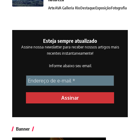
Arte
AVA Galleria Rio
Destaque
Exposição
Fotografia
Esteja sempre atualizado
Assine nossa newsletter para receber nossos artigos mais
recentes instantaneamente!
Informe abaixo seu email
Banner