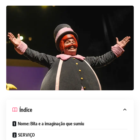
Índice
Nome: Bita e a imaginação que sumiu
SERVIÇO