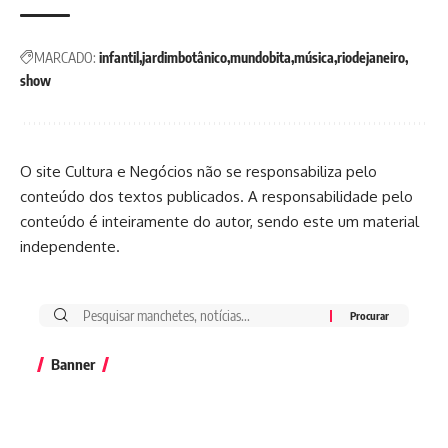
MARCADO:
infantil
jardimbotânico
mundobita
música
riodejaneiro
show
O site Cultura e Negócios não se responsabiliza pelo
conteúdo dos textos publicados. A responsabilidade pelo
conteúdo é inteiramente do autor, sendo este um material
independente.
Banner