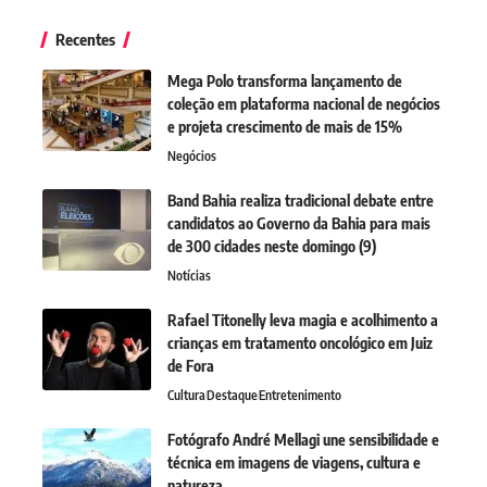
Recentes
Mega Polo transforma lançamento de
coleção em plataforma nacional de negócios
e projeta crescimento de mais de 15%
Negócios
Band Bahia realiza tradicional debate entre
candidatos ao Governo da Bahia para mais
de 300 cidades neste domingo (9)
Notícias
Rafael Titonelly leva magia e acolhimento a
crianças em tratamento oncológico em Juiz
de Fora
Cultura
Destaque
Entretenimento
Fotógrafo André Mellagi une sensibilidade e
técnica em imagens de viagens, cultura e
natureza