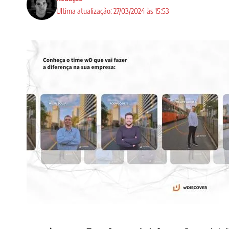
Ultima atualização: 27/03/2024 às 15:53