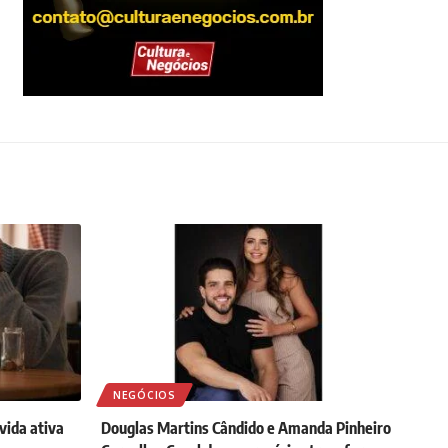
NEGÓCIOS
ida ativa
Douglas Martins Cândido e Amanda Pinheiro