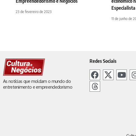
Empreendedorismo e Negócios
econômico n
Especialista
23 de fevereiro de 2023
11 de junho de 
Redes Sociais
As notícias que moldam o mundo do
entretenimento e empreendedorismo
Cultu