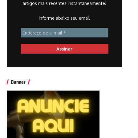
artigos mais recentes instantaneamente!
Informe abaixo seu email
Banner