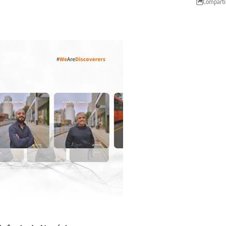
Comparti