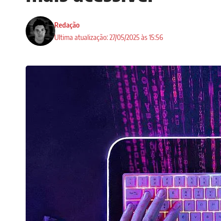
Redação
Ultima atualização: 27/05/2025 às 15:56