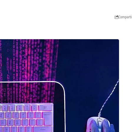
Comparti