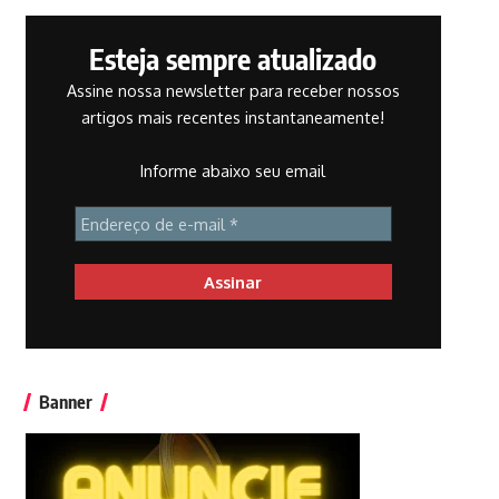
Esteja sempre atualizado
Assine nossa newsletter para receber nossos
artigos mais recentes instantaneamente!
Informe abaixo seu email
Banner