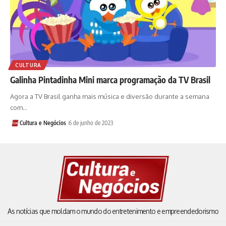
CULTURA
Galinha Pintadinha Mini marca programação da TV Brasil
Agora a TV Brasil ganha mais música e diversão durante a semana
com…
Cultura e Negócios
6 de junho de 2023
As notícias que moldam o mundo do entretenimento e empreendedorismo