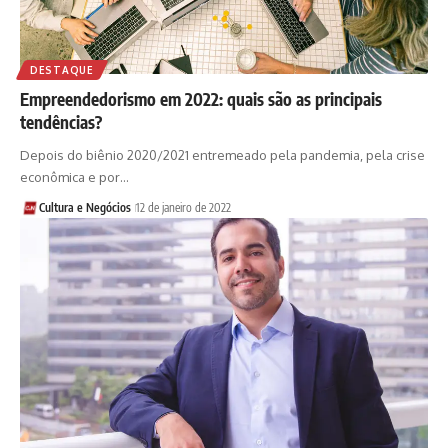
DESTAQUE
Empreendedorismo em 2022: quais são as principais
tendências?
Depois do biênio 2020/2021 entremeado pela pandemia, pela crise
econômica e por…
Cultura e Negócios
12 de janeiro de 2022