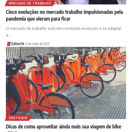
MERCADO DE TRABALHO
Cinco evoluções no mercado trabalho impulsionadas pela
pandemia que vieram para ficar
O mercado de trabalho está em constante evolução, e se adaptar
a…
EditorCN
3 de maio de 2021
DESTAQUE
Dicas de como aproveitar ainda mais sua viagem de bike