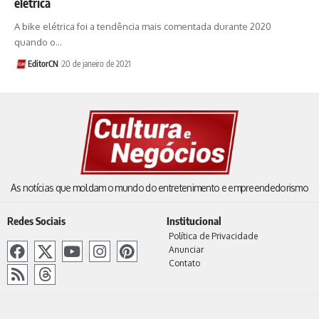
elétrica
A bike elétrica foi a tendência mais comentada durante 2020
quando o…
EditorCN
20 de janeiro de 2021
As notícias que moldam o mundo do entretenimento e empreendedorismo
Redes Sociais
Institucional
Política de Privacidade
Anunciar
Contato