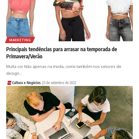
MARKETING
Principais tendências para arrasar na temporada de
Primavera/Verão
Muita cor Não apenas na moda, como também nos setores de
design…
Cultura e Negócios
23 de setembro de 2022