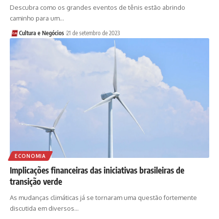
Descubra como os grandes eventos de tênis estão abrindo
caminho para um…
Cultura e Negócios
21 de setembro de 2023
ECONOMIA
Implicações financeiras das iniciativas brasileiras de
transição verde
As mudanças climáticas já se tornaram uma questão fortemente
discutida em diversos…