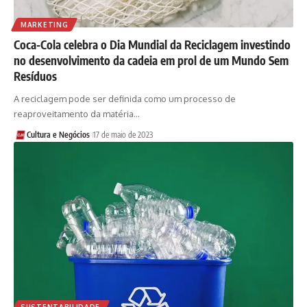
MARKETING
Coca-Cola celebra o Dia Mundial da Reciclagem investindo
no desenvolvimento da cadeia em prol de um Mundo Sem
Resíduos
A reciclagem pode ser definida como um processo de
reaproveitamento da matéria…
Cultura e Negócios
17 de maio de 2023
SUSTENTABILIDADE