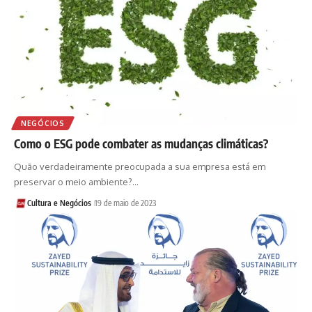
NEGÓCIOS
Como o ESG pode combater as mudanças climáticas?
Quão verdadeiramente preocupada a sua empresa está em
preservar o meio ambiente?…
Cultura e Negócios
19 de maio de 2023