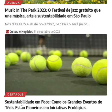
AGENDA
Music In The Park 2023: O Festival de jazz gratuito que
une música, arte e sustentabilidade em São Paulo
Nos dias 18, 19 e 20 de novembro, São Paulo será palco…
Cultura e Negócios
31 de outubro de 2023
DESTAQUE
Sustentabilidade em Foco: Como os Grandes Eventos de
Tênis Estão Pioneiros em Iniciativas Ecológicas