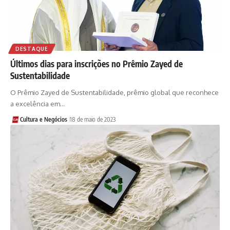
DESTAQUE
Últimos dias para inscrições no Prêmio Zayed de
Sustentabilidade
O Prêmio Zayed de Sustentabilidade, prêmio global que reconhece
a excelência em…
Cultura e Negócios
18 de maio de 2023