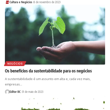
Cultura e Negócios
8 de novembro de 2023
NEGÓCIOS
Os benefícios da sustentabilidade para os negócios
A sustentabilidade é um assunto em alta e, cada vez mais,
empresas…
Editor BC
31 de maio de 2023