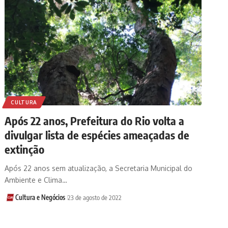
CULTURA
Após 22 anos, Prefeitura do Rio volta a
divulgar lista de espécies ameaçadas de
extinção
Após 22 anos sem atualização, a Secretaria Municipal do
Ambiente e Clima…
Cultura e Negócios
23 de agosto de 2022