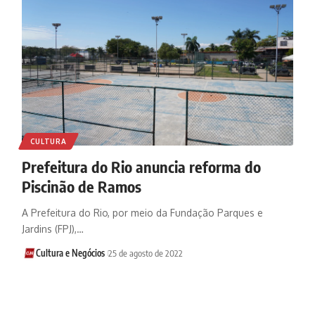
CULTURA
Prefeitura do Rio anuncia reforma do
Piscinão de Ramos
A Prefeitura do Rio, por meio da Fundação Parques e
Jardins (FPJ),…
Cultura e Negócios
25 de agosto de 2022