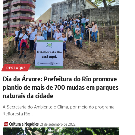
DESTAQUE
Dia da Árvore: Prefeitura do Rio promove
plantio de mais de 700 mudas em parques
naturais da cidade
A Secretaria do Ambiente e Clima, por meio do programa
Refloresta Rio…
Cultura e Negócios
21 de setembro de 2022