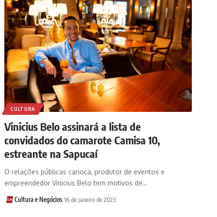
CULTURA
Vinicius Belo assinará a lista de
convidados do camarote Camisa 10,
estreante na Sapucaí
O relações públicas carioca, produtor de eventos e
empreendedor Vinicius Belo tem motivos de…
Cultura e Negócios
16 de janeiro de 2023