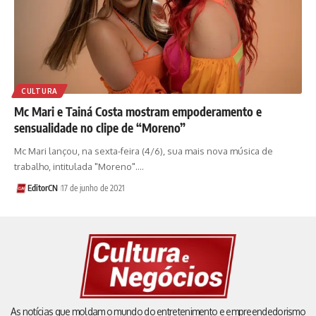
CULTURA
Mc Mari e Tainá Costa mostram empoderamento e
sensualidade no clipe de “Moreno”
Mc Mari lançou, na sexta-feira (4/6), sua mais nova música de
trabalho, intitulada "Moreno".…
EditorCN
17 de junho de 2021
As notícias que moldam o mundo do entretenimento e empreendedorismo