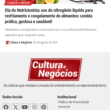
COMER E BEBER
Dia do Nutricionista: uso do nitrogênio líquido para
resfriamento e congelamento de alimentos: comida
prática, gostosa e saudável!
Alimentos congelados costumam ser a escolha preferida para
aqueles que seguem uma…
Cultura e Negócios
30 de agosto de 2021
As notícias que moldam o mundo do entretenimento e empreendedorismo
Redes Sociais
Institucional
Política de Privacidade
Anunciar