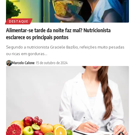
DESTAQUE
Alimentar-se tarde da noite faz mal? Nutricionista
esclarece os principais pontos
Segundo a nutricionista Graciele Bazílio, refeições muito pesadas
ou ricas em gorduras…
Marcelo Calone
15 de outubro de 2024