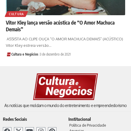
CULTURA
Vitor Kley lança versão acústica de “O Amor Machuca
Demais”
ASSISTA AO CLIPE OUÇA “O AMOR MACHUCA DEMAIS” (ACÚSTICO)
Vitor Kley estreia versão…
Cultura e Negócios
3 de dezembro de 2021
As notícias que moldam o mundo do entretenimento e empreendedorismo
Redes Sociais
Institucional
Política de Privacidade
Anunciar