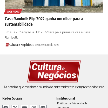
AGENDA
Casa Ramboll: Flip 2022 ganha um olhar para a
sustentabilidade
Em sua 20ª edição, a FLIP 2022 terá pela primeira vez a Casa
Ramboll…
Cultura e Negócios
9 de novembro de 2022
As notícias que moldam o mundo do entretenimento e empreendedorismo
Redes Sociais
Institucional
Política de Privacidade
Anunciar