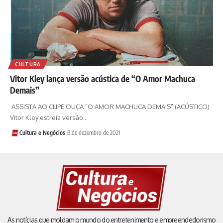
CULTURA
Vitor Kley lança versão acústica de “O Amor Machuca
Demais”
ASSISTA AO CLIPE OUÇA “O AMOR MACHUCA DEMAIS” (ACÚSTICO)
Vitor Kley estreia versão…
Cultura e Negócios
3 de dezembro de 2021
As notícias que moldam o mundo do entretenimento e empreendedorismo