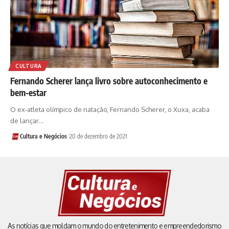
CULTURA
Fernando Scherer lança livro sobre autoconhecimento e
bem-estar
O ex-atleta olímpico de natação, Fernando Scherer, o Xuxa, acaba
de lançar…
Cultura e Negócios
20 de dezembro de 2021
As notícias que moldam o mundo do entretenimento e empreendedorismo