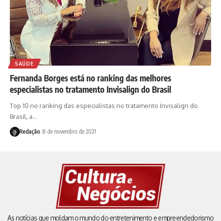
SAÚDE
Fernanda Borges está no ranking das melhores
especialistas no tratamento Invisalign do Brasil
Top 10 no ranking das especialistas no tratamento Invisalign do
Brasil, a…
Redação
8 de novembro de 2021
As notícias que moldam o mundo do entretenimento e empreendedorismo