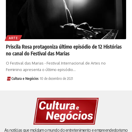
ARTE
Priscila Rosa protagoniza último episódio de 12 Histórias
no canal do Festival das Marias
O Festival das Marias - Festival Internacional de Artes no
Feminino apresenta o último episódio…
Cultura e Negócios
10 de dezembro de 2021
As notícias que moldam o mundo do entretenimento e empreendedorismo