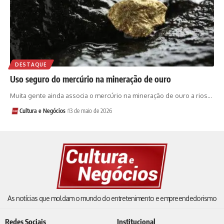
DESTAQUE
Uso seguro do mercúrio na mineração de ouro
Muita gente ainda associa o mercúrio na mineração de ouro a rios…
Cultura e Negócios
13 de maio de 2026
As notícias que moldam o mundo do entretenimento e empreendedorismo
Redes Sociais
Institucional