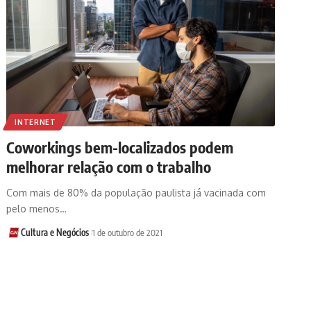
INTERNET
Coworkings bem-localizados podem
melhorar relação com o trabalho
Com mais de 80% da população paulista já vacinada com
pelo menos…
Cultura e Negócios
1 de outubro de 2021