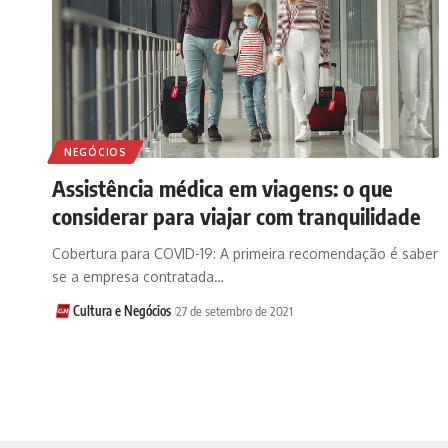
NEGÓCIOS
Assistência médica em viagens: o que
considerar para viajar com tranquilidade
Cobertura para COVID-19: A primeira recomendação é saber
se a empresa contratada…
Cultura e Negócios
27 de setembro de 2021