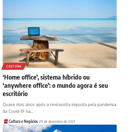
CULTURA
‘Home office’, sistema híbrido ou
‘anywhere office’: o mundo agora é seu
escritório
Quase dois anos após a reviravolta imposta pela pandemia
da Covid-19 na…
Cultura e Negócios
29 de dezembro de 2021