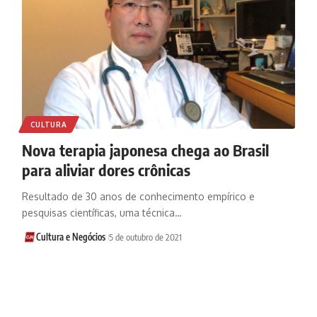
CULTURA
Nova terapia japonesa chega ao Brasil
para aliviar dores crônicas
Resultado de 30 anos de conhecimento empírico e
pesquisas científicas, uma técnica…
Cultura e Negócios
5 de outubro de 2021