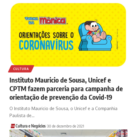
CULTURA
Instituto Mauricio de Sousa, Unicef e
CPTM fazem parceria para campanha de
orientação de prevenção da Covid-19
O Instituto Mauricio de Sousa, o Unicef e a Companhia
Paulista de…
Cultura e Negócios
30 de dezembro de 2021