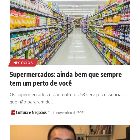
NEGÓCIOS
Supermercados: ainda bem que sempre
tem um perto de você
Os supermercados estão entre os 53 serviços essenciais
que não pararam de…
Cultura e Negócios
11 de novembro de 2021