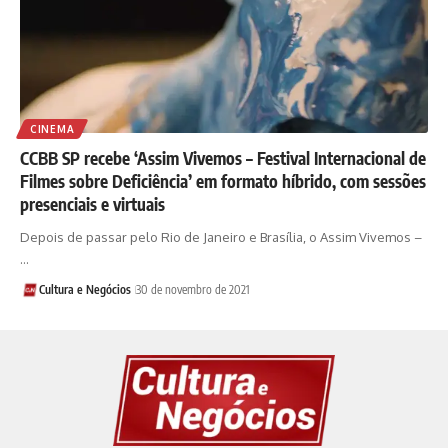
CINEMA
CCBB SP recebe ‘Assim Vivemos – Festival Internacional de
Filmes sobre Deficiência’ em formato híbrido, com sessões
presenciais e virtuais
Depois de passar pelo Rio de Janeiro e Brasília, o Assim Vivemos –
…
Cultura e Negócios
30 de novembro de 2021