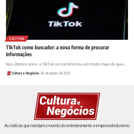
CULTURA
TikTok como buscador: a nova forma de procurar
informações
Nos últimos anos, o TikTok se transformou em muito mais do que…
Cultura e Negócios
28 de janeiro de 2025
As notícias que moldam o mundo do entretenimento e empreendedorismo