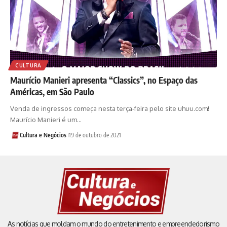
CULTURA
Maurício Manieri apresenta “Classics”, no Espaço das
Américas, em São Paulo
Venda de ingressos começa nesta terça-feira pelo site uhuu.com!
Maurício Manieri é um…
Cultura e Negócios
19 de outubro de 2021
As notícias que moldam o mundo do entretenimento e empreendedorismo