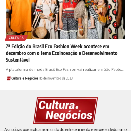
CULTURA
7ª Edição do Brasil Eco Fashion Week acontece em
dezembro com o tema Ecoinovação e Desenvolvimento
Sustentável
A plataforma de moda Brasil Eco Fashion vai realizar em São Paulo,…
Cultura e Negócios
15 de novembro de 2023
As notícias que moldam o mundo do entretenimento e empreendedorismo