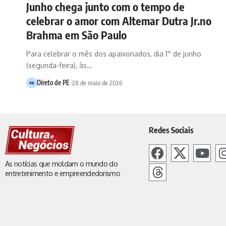
Junho chega junto com o tempo de
celebrar o amor com Altemar Dutra Jr.no
Brahma em São Paulo
Para celebrar o mês dos apaixonados, dia 1º de junho
(segunda-feira), às…
Direto de PE
28 de maio de 2026
Redes Sociais
As notícias que moldam o mundo do
entretenimento e empreendedorismo