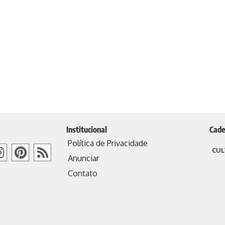
Institucional
Cade
Política de Privacidade
CUL
Anunciar
Contato