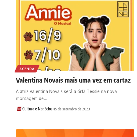
AGENDA
Valentina Novais mais uma vez em cartaz
A atriz Valentina Novais será a órfã Tessie na nova
montagem de…
Cultura e Negócios
15 de setembro de 2023