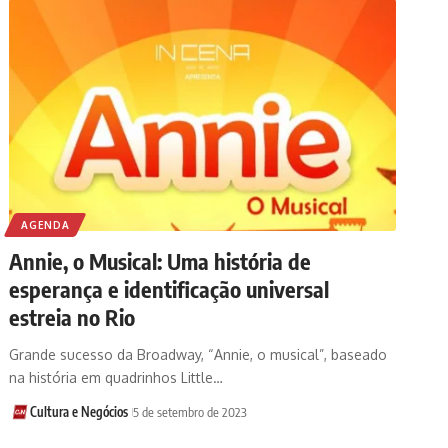
AGENDA
Annie, o Musical: Uma história de
esperança e identificação universal
estreia no Rio
Grande sucesso da Broadway, “Annie, o musical”, baseado
na história em quadrinhos Little…
Cultura e Negócios
5 de setembro de 2023