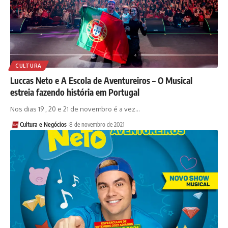
CULTURA
Luccas Neto e A Escola de Aventureiros – O Musical
estreia fazendo história em Portugal
Nos dias 19 , 20 e 21 de novembro é a vez…
Cultura e Negócios
8 de novembro de 2021