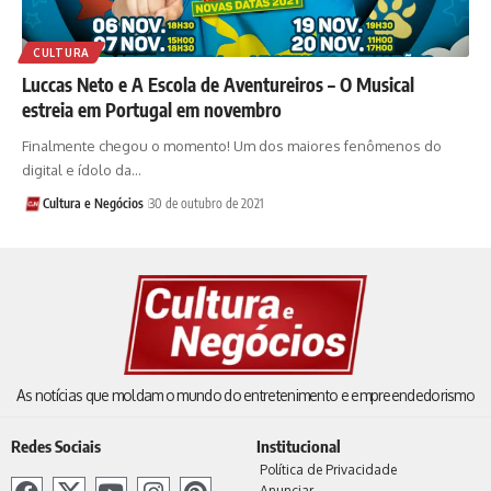
CULTURA
Luccas Neto e A Escola de Aventureiros – O Musical
estreia em Portugal em novembro
Finalmente chegou o momento! Um dos maiores fenômenos do
digital e ídolo da…
Cultura e Negócios
30 de outubro de 2021
As notícias que moldam o mundo do entretenimento e empreendedorismo
Redes Sociais
Institucional
Política de Privacidade
Anunciar