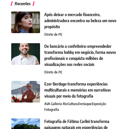
Recentes
Após deixar o mercado financeiro,
administradora encontra na beleza um novo
propósito
Direto de PE
De bancário a confeiteiro: empreendedor
transforma hobby em negócio, forma novos
profissionais e conquista milhões de
visualizações nas redes sociais
Direto de PE
Ezer Berdugo transforma experiências
multiculturais e memórias em narrativas
visuais por meio da fotografia
AVA Galleria Rio
Cultura
Destaque
Exposição
Fotografia
Fotografia de Fátima Carlini transforma
paisagens naturais em experiências de