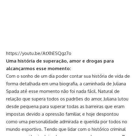
https://youtu.be/AtXhESQgz7o
Uma história de superação, amor e drogas para
alcançarmos esse momento:
Com o sonho de um dia poder contar sua história de vida de
forma detalhada em uma biografia, a caminhada de Juliana
Spada até esse momento não foi nada fácil. Natural de
relação que supera todos os padrões do amor, Juliana lutou
desde pequena para superar todas as barreiras que eram
impostas devido a opressão familiar, e hoje despontou
como uma personalidade admirada e querida por todos no
mundo esportivo. Tendo que lidar com o histórico criminal