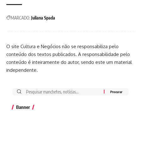
MARCADO:
Juliana Spada
O site Cultura e Negócios não se responsabiliza pelo
conteúdo dos textos publicados. A responsabilidade pelo
conteúdo é inteiramente do autor, sendo este um material
independente.
Banner