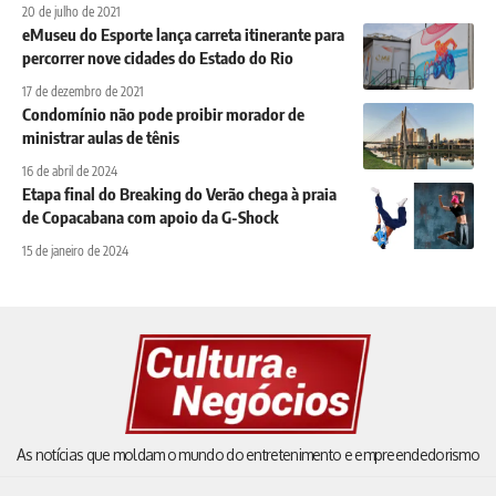
20 de julho de 2021
eMuseu do Esporte lança carreta itinerante para
percorrer nove cidades do Estado do Rio
17 de dezembro de 2021
Condomínio não pode proibir morador de
ministrar aulas de tênis
16 de abril de 2024
Etapa final do Breaking do Verão chega à praia
de Copacabana com apoio da G-Shock
15 de janeiro de 2024
As notícias que moldam o mundo do entretenimento e empreendedorismo