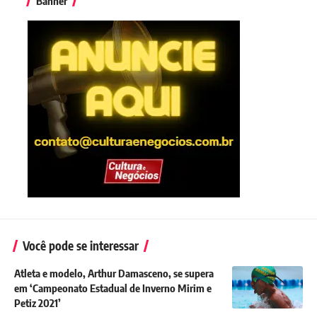
Banner
Você pode se interessar
Atleta e modelo, Arthur Damasceno, se supera
em ‘Campeonato Estadual de Inverno Mirim e
Petiz 2021’