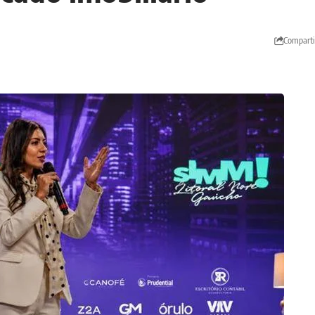
Comparti