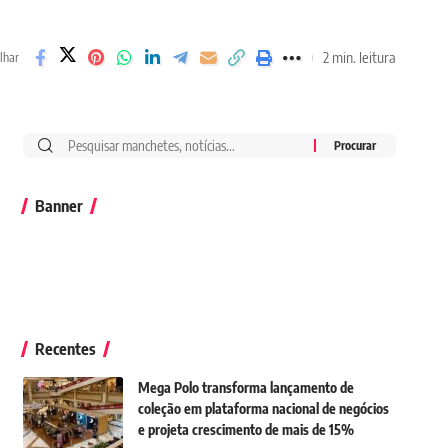
2 min. leitura
lhar
Banner
Recentes
Mega Polo transforma lançamento de
coleção em plataforma nacional de negócios
e projeta crescimento de mais de 15%