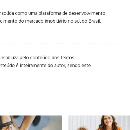
nsolida como uma plataforma de desenvolvimento
ecimento do mercado imobiliário no sul do Brasil.
onsabiliza pelo conteúdo dos textos
onteúdo é inteiramente do autor, sendo este