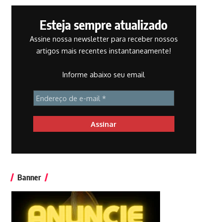
Esteja sempre atualizado
Assine nossa newsletter para receber nossos
artigos mais recentes instantaneamente!
Informe abaixo seu email
Banner