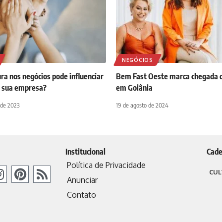
NEGÓCIOS
ra nos negócios pode influenciar
Bem Fast Oeste marca chegada d
a sua empresa?
em Goiânia
 de 2023
19 de agosto de 2024
Institucional
Cade
Política de Privacidade
CUL
Anunciar
Contato