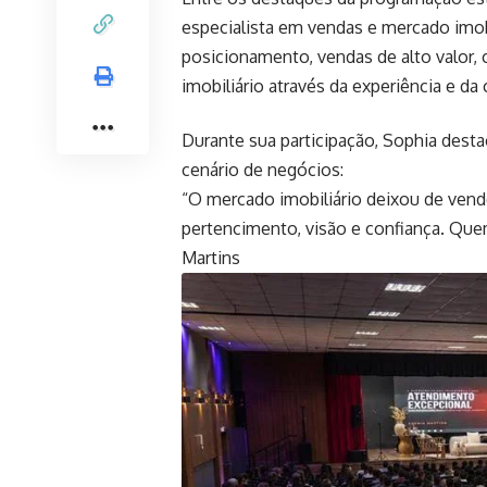
especialista em vendas e mercado imob
posicionamento, vendas de alto valor
imobiliário através da experiência e d
Durante sua participação, Sophia destac
cenário de negócios:
“O mercado imobiliário deixou de vend
pertencimento, visão e confiança. Qu
Martins