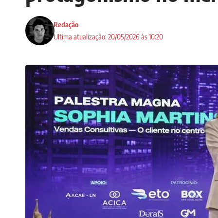
Redação
Ultima atualização: 20/05/2026 às 10:20