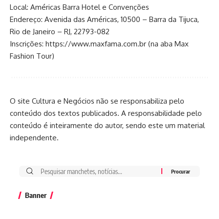
Local: Américas Barra Hotel e Convenções
Endereço: Avenida das Américas, 10500 – Barra da Tijuca,
Rio de Janeiro – RJ, 22793-082
Inscrições:
https://www.maxfama.com.br
(na aba Max
Fashion Tour)
O site Cultura e Negócios não se responsabiliza pelo
conteúdo dos textos publicados. A responsabilidade pelo
conteúdo é inteiramente do autor, sendo este um material
independente.
Banner