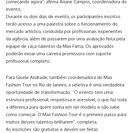
começando agora”, afirma Ariane Campos, coordenadora do
evento.
Durante os dois dias de evento, os participantes inscritos
terão acesso a uma palestra sobre o funcionamento do
mercado artístico, conduzida por profissionais experientes
da agência, além de passarem por uma avaliação feita pela
equipe de caça-talentos da Max Fama. Os aprovados
poderão iniciar uma carreira promissora com suporte
profissional completo.
Para Gisele Andrade, também coordenadora do Max
Fashion Tour no Rio de Janeiro, a seletiva é uma verdadeira
oportunidade de transformação. “O evento tem uma
estrutura profissional, respeitosa e acessível, o que faz toda
a diferença para quem sonha em ser modelo e não sabe
como começar. O Max Fashion Tour é o primeiro passo para
muitos desses talentos brilharem”, completa.
As inscrições são gratuitas e devem ser feitas