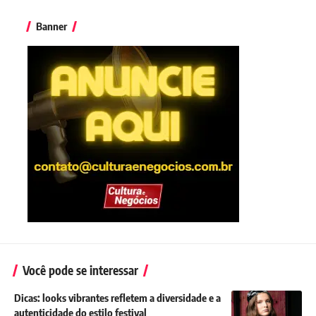
Banner
Você pode se interessar
Dicas: looks vibrantes refletem a diversidade e a
autenticidade do estilo festival