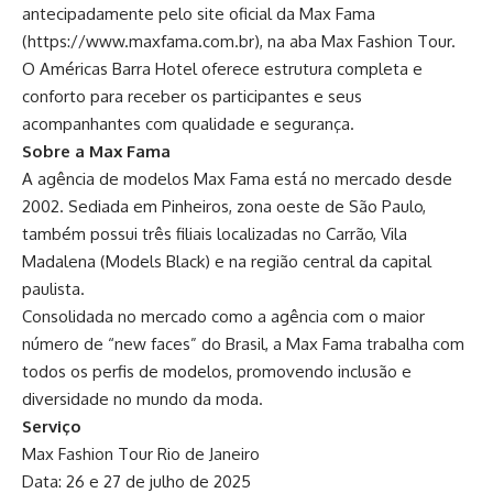
antecipadamente pelo site oficial da Max Fama
(
https://www.maxfama.com.br
), na aba Max Fashion Tour.
O Américas Barra Hotel oferece estrutura completa e
conforto para receber os participantes e seus
acompanhantes com qualidade e segurança.
Sobre a Max Fama
A agência de modelos Max Fama está no mercado desde
2002. Sediada em Pinheiros, zona oeste de São Paulo,
também possui três filiais localizadas no Carrão, Vila
Madalena (Models Black) e na região central da capital
paulista.
Consolidada no mercado como a agência com o maior
número de “new faces” do Brasil, a Max Fama trabalha com
todos os perfis de modelos, promovendo inclusão e
diversidade no mundo da moda.
Serviço
Max Fashion Tour Rio de Janeiro
Data: 26 e 27 de julho de 2025