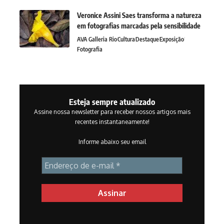
Veronice Assini Saes transforma a natureza
em fotografias marcadas pela sensibilidade
AVA Galleria Rio
Cultura
Destaque
Exposição
Fotografia
Esteja sempre atualizado
Assine nossa newsletter para receber nossos artigos mais
recentes instantaneamente!
Informe abaixo seu email