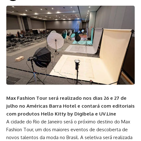
Max Fashion Tour será realizado nos dias 26 e 27 de
julho no Américas Barra Hotel e contará com editoriais
com produtos Hello Kitty by Digibela e UV.Line
A cidade do Rio de Janeiro será o próximo destino do Max
Fashion Tour, um dos maiores eventos de descoberta de
novos talentos da moda no Brasil. A seletiva será realizada