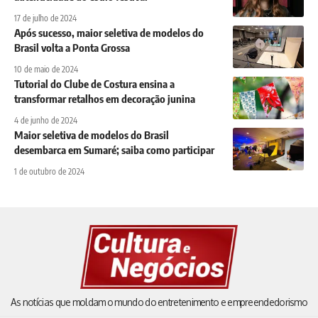
17 de julho de 2024
Após sucesso, maior seletiva de modelos do
Brasil volta a Ponta Grossa
10 de maio de 2024
Tutorial do Clube de Costura ensina a
transformar retalhos em decoração junina
4 de junho de 2024
Maior seletiva de modelos do Brasil
desembarca em Sumaré; saiba como participar
1 de outubro de 2024
As notícias que moldam o mundo do entretenimento e empreendedorismo