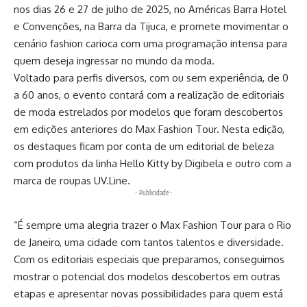
nos dias 26 e 27 de julho de 2025, no Américas Barra Hotel
e Convenções, na Barra da Tijuca, e promete movimentar o
cenário fashion carioca com uma programação intensa para
quem deseja ingressar no mundo da moda.
Voltado para perfis diversos, com ou sem experiência, de 0
a 60 anos, o evento contará com a realização de editoriais
de moda estrelados por modelos que foram descobertos
em edições anteriores do Max Fashion Tour. Nesta edição,
os destaques ficam por conta de um editorial de beleza
com produtos da linha Hello Kitty by Digibela e outro com a
marca de roupas UV.Line.
- Publicidade -
“É sempre uma alegria trazer o Max Fashion Tour para o Rio
de Janeiro, uma cidade com tantos talentos e diversidade.
Com os editoriais especiais que preparamos, conseguimos
mostrar o potencial dos modelos descobertos em outras
etapas e apresentar novas possibilidades para quem está