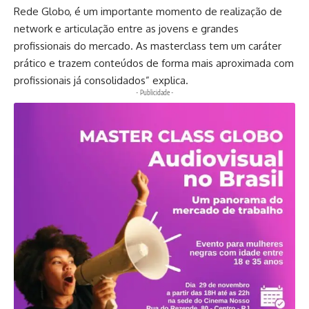
Rede Globo, é um importante momento de realização de
network e articulação entre as jovens e grandes
profissionais do mercado. As masterclass tem um caráter
prático e trazem conteúdos de forma mais aproximada com
profissionais já consolidados” explica.
- Publicidade -