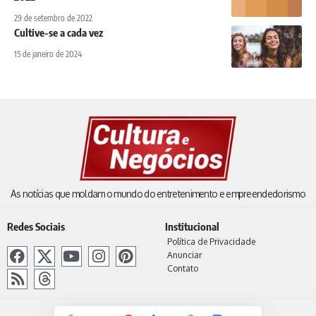
29 de setembro de 2022
Cultive-se a cada vez
15 de janeiro de 2024
As notícias que moldam o mundo do entretenimento e empreendedorismo
Redes Sociais
Institucional
Política de Privacidade
Anunciar
Contato