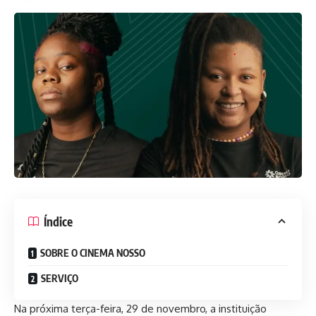
Índice
SOBRE O CINEMA NOSSO
SERVIÇO
Na próxima terça-feira, 29 de novembro, a instituição