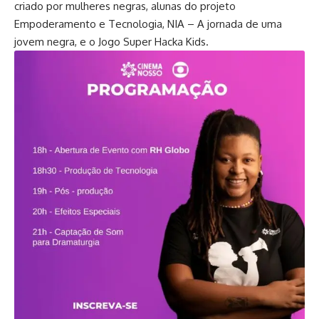
criado por mulheres negras, alunas do projeto
Empoderamento e Tecnologia, NIA – A jornada de uma
jovem negra, e o Jogo Super Hacka Kids.