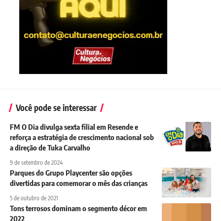
Você pode se interessar
FM O Dia divulga sexta filial em Resende e
reforça a estratégia de crescimento nacional sob
a direção de Tuka Carvalho
9 de setembro de 2024
Parques do Grupo Playcenter são opções
divertidas para comemorar o mês das crianças
5 de outubro de 2021
Tons terrosos dominam o segmento décor em
2022