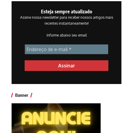
Esteja sempre atualizado
Assine nossa newsletter para receber nossos artigos mais
recentes instantaneamente!
Informe abaixo seu email
Banner