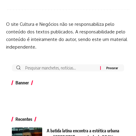
O site Cultura e Negócios não se responsabiliza pelo
conteúdo dos textos publicados. A responsabilidade pelo
conteúdo é inteiramente do autor, sendo este um material
independente.
Banner
Recentes
A batida latina encontra a estética urbana