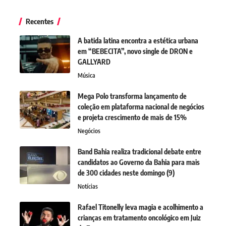
Recentes
A batida latina encontra a estética urbana
em “BEBECITA”, novo single de DRON e
GALLYARD
Música
Mega Polo transforma lançamento de
coleção em plataforma nacional de negócios
e projeta crescimento de mais de 15%
Negócios
Band Bahia realiza tradicional debate entre
candidatos ao Governo da Bahia para mais
de 300 cidades neste domingo (9)
Notícias
Rafael Titonelly leva magia e acolhimento a
crianças em tratamento oncológico em Juiz