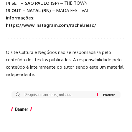
14 SET – SÃO PAULO (SP)
– THE TOWN
18 OUT – NATAL (RN)
– MADA FESTIVAL
Informações:
https://www.instagram.com/rachelreisc/
O site Cultura e Negócios não se responsabiliza pelo
conteúdo dos textos publicados. A responsabilidade pelo
conteúdo é inteiramente do autor, sendo este um material
independente.
Banner