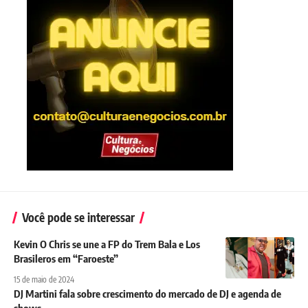
Você pode se interessar
Kevin O Chris se une a FP do Trem Bala e Los
Brasileros em “Faroeste”
15 de maio de 2024
DJ Martini fala sobre crescimento do mercado de DJ e agenda de
shows