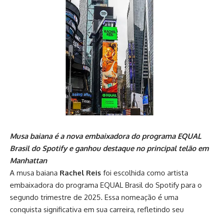
Musa baiana é a nova embaixadora do programa EQUAL
Brasil do Spotify e ganhou destaque no principal telão em
Manhattan
A musa baiana
Rachel Reis
foi escolhida como artista
embaixadora do programa EQUAL Brasil do Spotify para o
segundo trimestre de 2025. Essa nomeação é uma
conquista significativa em sua carreira, refletindo seu