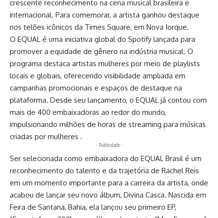
crescente reconhecimento na cena musical brasileira e
internacional. Para comemorar, a artista ganhou destaque
nos telões icônicos da Times Square, em Nova Iorque.
O EQUAL é uma iniciativa global do Spotify lançada para
promover a equidade de gênero na indústria musical. O
programa destaca artistas mulheres por meio de playlists
locais e globais, oferecendo visibilidade ampliada em
campanhas promocionais e espaços de destaque na
plataforma. Desde seu lançamento, o EQUAL já contou com
mais de 400 embaixadoras ao redor do mundo,
impulsionando milhões de horas de streaming para músicas
criadas por mulheres .
- Publicidade -
Ser selecionada como embaixadora do EQUAL Brasil é um
reconhecimento do talento e da trajetória de Rachel Reis
em um momento importante para a carreira da artista, onde
acabou de lançar seu novo álbum, Divina Casca. Nascida em
Feira de Santana, Bahia, ela lançou seu primeiro EP,