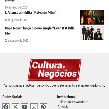
20 de julho de 2022
LIA lança a inédita “Raiva de Mim”
11 de agosto de 2023
Papa Roach lança o novo single “Even If It Kills
Me”
22 de janeiro de 2025
As notícias que moldam o mundo do entretenimento e empreendedorismo
Redes Sociais
Institucional
Política de Privacidade
Anunciar