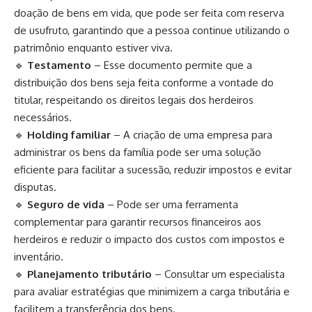
doação de bens em vida, que pode ser feita com reserva
de usufruto, garantindo que a pessoa continue utilizando o
patrimônio enquanto estiver viva.
🔹
Testamento
– Esse documento permite que a
distribuição dos bens seja feita conforme a vontade do
titular, respeitando os direitos legais dos herdeiros
necessários.
🔹
Holding familiar
– A criação de uma empresa para
administrar os bens da família pode ser uma solução
eficiente para facilitar a sucessão, reduzir impostos e evitar
disputas.
🔹
Seguro de vida
– Pode ser uma ferramenta
complementar para garantir recursos financeiros aos
herdeiros e reduzir o impacto dos custos com impostos e
inventário.
🔹
Planejamento tributário
– Consultar um especialista
para avaliar estratégias que minimizem a carga tributária e
facilitem a transferência dos bens.