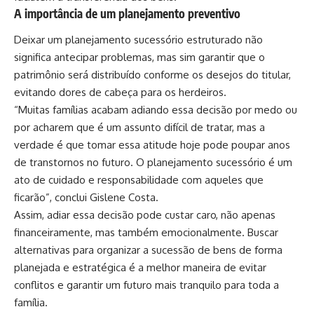
A importância de um planejamento preventivo
Deixar um planejamento sucessório estruturado não
significa antecipar problemas, mas sim garantir que o
patrimônio será distribuído conforme os desejos do titular,
evitando dores de cabeça para os herdeiros.
“Muitas famílias acabam adiando essa decisão por medo ou
por acharem que é um assunto difícil de tratar, mas a
verdade é que tomar essa atitude hoje pode poupar anos
de transtornos no futuro. O planejamento sucessório é um
ato de cuidado e responsabilidade com aqueles que
ficarão”, conclui Gislene Costa.
Assim, adiar essa decisão pode custar caro, não apenas
financeiramente, mas também emocionalmente. Buscar
alternativas para organizar a sucessão de bens de forma
planejada e estratégica é a melhor maneira de evitar
conflitos e garantir um futuro mais tranquilo para toda a
família.