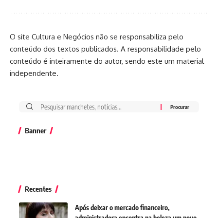
O site Cultura e Negócios não se responsabiliza pelo
conteúdo dos textos publicados. A responsabilidade pelo
conteúdo é inteiramente do autor, sendo este um material
independente.
Banner
Recentes
Após deixar o mercado financeiro,
administradora encontra na beleza um novo