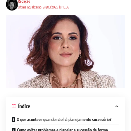
Redação
Ultima atualização: 24/03/2025 às 15:36
Índice
O que acontece quando não há planejamento sucessório?
Como evitar problemas e planejar a sucessão de forma