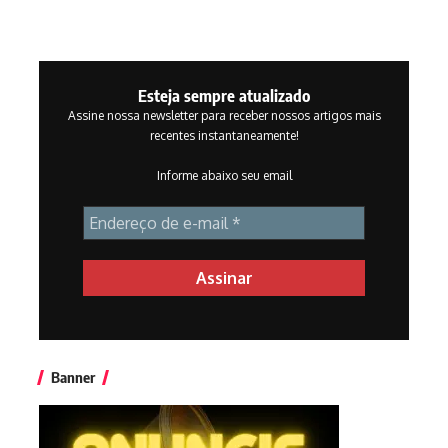
Esteja sempre atualizado
Assine nossa newsletter para receber nossos artigos mais
recentes instantaneamente!
Informe abaixo seu email
Banner