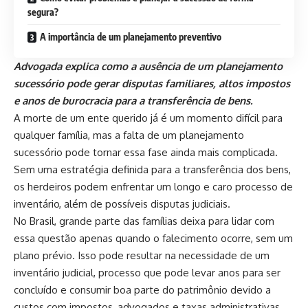
segura?
A importância de um planejamento preventivo
Advogada explica como a ausência de um planejamento
sucessório pode gerar disputas familiares, altos impostos
e anos de burocracia para a transferência de bens.
A morte de um ente querido já é um momento difícil para
qualquer família, mas a falta de um planejamento
sucessório pode tornar essa fase ainda mais complicada.
Sem uma estratégia definida para a transferência dos bens,
os herdeiros podem enfrentar um longo e caro processo de
inventário, além de possíveis disputas judiciais.
No Brasil, grande parte das famílias deixa para lidar com
essa questão apenas quando o falecimento ocorre, sem um
plano prévio. Isso pode resultar na necessidade de um
inventário judicial, processo que pode levar anos para ser
concluído e consumir boa parte do patrimônio devido a
custos com impostos, advogados e taxas administrativas.