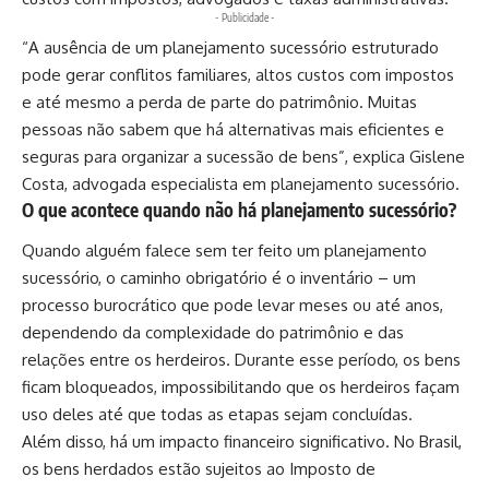
- Publicidade -
“A ausência de um planejamento sucessório estruturado
pode gerar conflitos familiares, altos custos com impostos
e até mesmo a perda de parte do patrimônio. Muitas
pessoas não sabem que há alternativas mais eficientes e
seguras para organizar a sucessão de bens”, explica Gislene
Costa, advogada especialista em planejamento sucessório.
O que acontece quando não há planejamento sucessório?
Quando alguém falece sem ter feito um planejamento
sucessório, o caminho obrigatório é o inventário – um
processo burocrático que pode levar meses ou até anos,
dependendo da complexidade do patrimônio e das
relações entre os herdeiros. Durante esse período, os bens
ficam bloqueados, impossibilitando que os herdeiros façam
uso deles até que todas as etapas sejam concluídas.
Além disso, há um impacto financeiro significativo. No Brasil,
os bens herdados estão sujeitos ao Imposto de