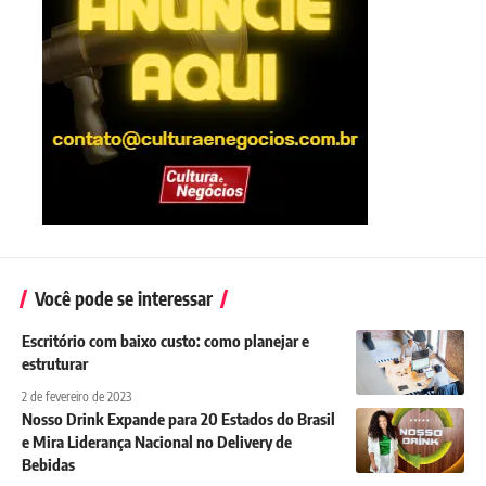
Você pode se interessar
Escritório com baixo custo: como planejar e
estruturar
2 de fevereiro de 2023
Nosso Drink Expande para 20 Estados do Brasil
e Mira Liderança Nacional no Delivery de
Bebidas