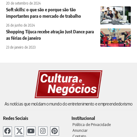
20 de setembro de 2024
Soft skills: o que são e porque são tão
importantes para o mercado de trabalho
26 de junho de 2024
Shopping Tijuca recebe atração Just Dance para
as férias de janeiro
23 de janeiro de 2023
As notícias que moldam o mundo do entretenimento e empreendedorismo
Redes Sociais
Institucional
Política de Privacidade
Anunciar
Contato