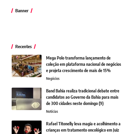
Banner
Recentes
Mega Polo transforma lançamento de
coleção em plataforma nacional de negócios
e projeta crescimento de mais de 15%
Negócios
Band Bahia realiza tradicional debate entre
candidatos ao Governo da Bahia para mais
de 300 cidades neste domingo (9)
Notícias
Rafael Titonelly leva magia e acolhimento a
crianças em tratamento oncológico em Juiz