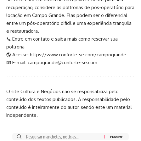
recuperação, considere as
poltronas de pós-operatório para
locação em Campo Grande
. Elas podem ser o diferencial
entre um pós-operatório difícil e uma experiência tranquila
e restauradora.
📞 Entre em contato e saiba mais como reservar sua
poltrona
🌎 Acesse:
https://www.conforte-se.com/campogrande
📧 E-mail:
campogrande@conforte-se.com
O site Cultura e Negócios não se responsabiliza pelo
conteúdo dos textos publicados. A responsabilidade pelo
conteúdo é inteiramente do autor, sendo este um material
independente.