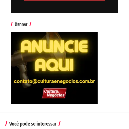
Banner
Você pode se interessar