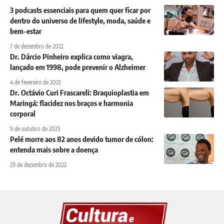
3 podcasts essenciais para quem quer ficar por
dentro do universo de lifestyle, moda, saúde e
bem-estar
7 de dezembro de 2022
Dr. Dárcio Pinheiro explica como viagra,
lançado em 1998, pode prevenir o Alzheimer
4 de fevereiro de 2022
Dr. Octávio Curi Frascareli: Braquioplastia em
Maringá: flacidez nos braços e harmonia
corporal
9 de outubro de 2025
Pelé morre aos 82 anos devido tumor de cólon:
entenda mais sobre a doença
29 de dezembro de 2022