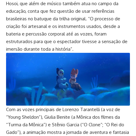
Hosoi, que além de músico também atua no campo da
educação, conta que fez questão de usar referências
brasileiras no batuque da trilha original. “O processo de
criação foi artesanal e os instrumentos usados, desde a
bateria e percussão corporal até as vozes, foram
estruturados para que o espectador tivesse a sensação de
imersão durante toda a história”.
Com as vozes principais de Lorenzo Tarantelli (a voz de
“Young Sheldon”), Giulia Benite (a Mônica dos filmes da
“Turma da Mônica”) e Stênio Garcia (“O Clone”; “O Rei do
Gado”), a animação mostra a jornada de aventura e fantasia