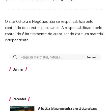
O site Cultura e Negócios não se responsabiliza pelo
conteúdo dos textos publicados. A responsabilidade pelo
conteúdo é inteiramente do autor, sendo este um material
independente.
Banner
Recentes
A batida latina encontra a estética urbana