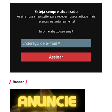
Esteja sempre atualizado
Assine nossa newsletter para receber nossos artigos mais
recentes instantaneamente!
Informe abaixo seu email
Banner