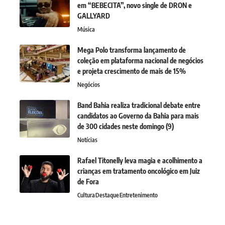
em “BEBECITA”, novo single de DRON e
GALLYARD
Música
Mega Polo transforma lançamento de
coleção em plataforma nacional de negócios
e projeta crescimento de mais de 15%
Negócios
Band Bahia realiza tradicional debate entre
candidatos ao Governo da Bahia para mais
de 300 cidades neste domingo (9)
Notícias
Rafael Titonelly leva magia e acolhimento a
crianças em tratamento oncológico em Juiz
de Fora
Cultura
Destaque
Entretenimento