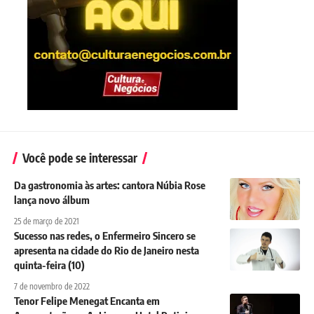
Você pode se interessar
Da gastronomia às artes: cantora Núbia Rose
lança novo álbum
25 de março de 2021
Sucesso nas redes, o Enfermeiro Sincero se
apresenta na cidade do Rio de Janeiro nesta
quinta-feira (10)
7 de novembro de 2022
Tenor Felipe Menegat Encanta em