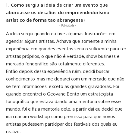
1. Como surgiu a ideia de criar um evento que
abordasse os desafios do empreendedorismo
artístico de forma tão abrangente?
- Publicidade -
A ideia surgiu quando eu tive algumas frustrações em
agenciar alguns artistas. Achava que somente a minha
experiência em grandes eventos seria o suficiente para ter
artistas próprios, o que não é verdade, show business e
mercado fonográfico são totalmente diferentes.
Então depois dessa experiência ruim, decidi buscar
conhecimento, mas me deparei com um mercado que não
se tem informações, exceto as grandes gravadoras. Foi
quando encontrei o Geovane Bento um estrategista
fonográfico que estava dando uma mentoria sobre esse
mundo, fui e fiz a mentoria dele, a partir daí eu decidi que
iria criar um workshop como premissa para que novos
artistas pudessem participar dos festivais dos quais eu
realizo.