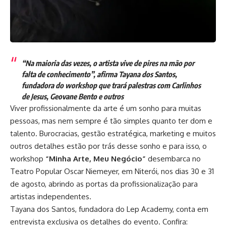
“Na maioria das vezes, o artista vive de pires na mão por
falta de conhecimento”, afirma Tayana dos Santos,
fundadora do workshop que trará palestras com Carlinhos
de Jesus, Geovane Bento e outros
Viver profissionalmente da arte é um sonho para muitas
pessoas, mas nem sempre é tão simples quanto ter dom e
talento. Burocracias, gestão estratégica, marketing e muitos
outros detalhes estão por trás desse sonho e para isso, o
workshop
“Minha Arte, Meu Negócio”
desembarca no
Teatro Popular Oscar Niemeyer, em Niterói, nos dias 30 e 31
de agosto, abrindo as portas da profissionalização para
artistas independentes.
Tayana dos Santos, fundadora do Lep Academy, conta em
entrevista exclusiva os detalhes do evento. Confira: