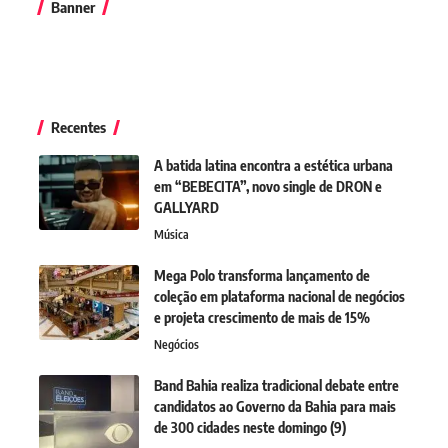
Banner
Recentes
A batida latina encontra a estética urbana
em “BEBECITA”, novo single de DRON e
GALLYARD
Música
Mega Polo transforma lançamento de
coleção em plataforma nacional de negócios
e projeta crescimento de mais de 15%
Negócios
Band Bahia realiza tradicional debate entre
candidatos ao Governo da Bahia para mais
de 300 cidades neste domingo (9)