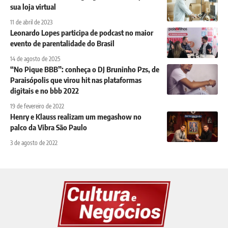
sua loja virtual
11 de abril de 2023
Leonardo Lopes participa de podcast no maior
evento de parentalidade do Brasil
14 de agosto de 2025
“No Pique BBB”: conheça o DJ Bruninho Pzs, de
Paraisópolis que virou hit nas plataformas
digitais e no bbb 2022
19 de fevereiro de 2022
Henry e Klauss realizam um megashow no
palco da Vibra São Paulo
3 de agosto de 2022