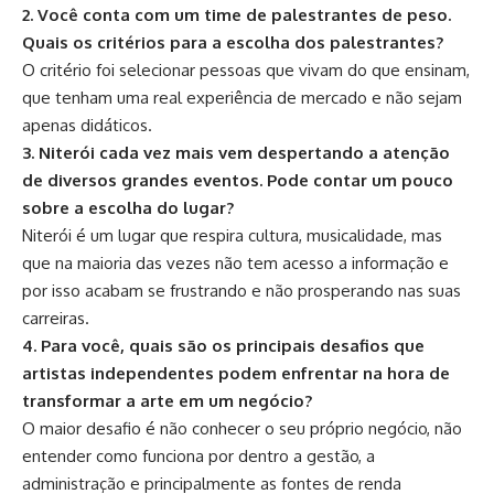
2. Você conta com um time de palestrantes de peso.
Quais os critérios para a escolha dos palestrantes?
O critério foi selecionar pessoas que vivam do que ensinam,
que tenham uma real experiência de mercado e não sejam
apenas didáticos.
3. Niterói cada vez mais vem despertando a atenção
de diversos grandes eventos. Pode contar um pouco
sobre a escolha do lugar?
Niterói é um lugar que respira cultura, musicalidade, mas
que na maioria das vezes não tem acesso a informação e
por isso acabam se frustrando e não prosperando nas suas
carreiras.
4. Para você, quais são os principais desafios que
artistas independentes podem enfrentar na hora de
transformar a arte em um negócio?
O maior desafio é não conhecer o seu próprio negócio, não
entender como funciona por dentro a gestão, a
administração e principalmente as fontes de renda