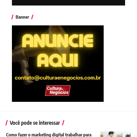
Banner
Você pode se interessar
Como fazer o marketing digital trabalhar para