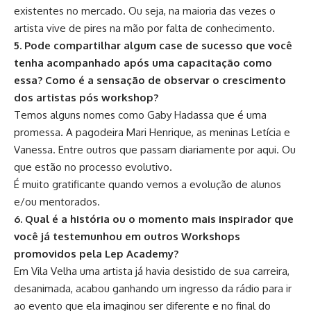
existentes no mercado. Ou seja, na maioria das vezes o
artista vive de pires na mão por falta de conhecimento.
5. Pode compartilhar algum case de sucesso que você
tenha acompanhado após uma capacitação como
essa? Como é a sensação de observar o crescimento
dos artistas pós workshop?
Temos alguns nomes como Gaby Hadassa que é uma
promessa. A pagodeira Mari Henrique, as meninas Letícia e
Vanessa. Entre outros que passam diariamente por aqui. Ou
que estão no processo evolutivo.
É muito gratificante quando vemos a evolução de alunos
e/ou mentorados.
6. Qual é a história ou o momento mais inspirador que
você já testemunhou em outros Workshops
promovidos pela Lep Academy?
Em Vila Velha uma artista já havia desistido de sua carreira,
desanimada, acabou ganhando um ingresso da rádio para ir
ao evento que ela imaginou ser diferente e no final do