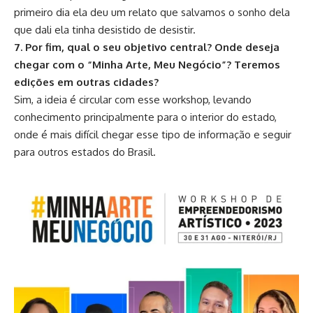
primeiro dia ela deu um relato que salvamos o sonho dela
que dali ela tinha desistido de desistir.
7. Por fim, qual o seu objetivo central? Onde deseja
chegar com o “Minha Arte, Meu Negócio”? Teremos
edições em outras cidades?
Sim, a ideia é circular com esse workshop, levando
conhecimento principalmente para o interior do estado,
onde é mais difícil chegar esse tipo de informação e seguir
para outros estados do Brasil.