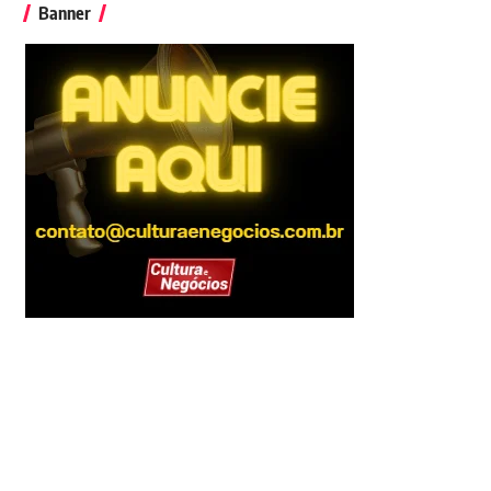
Banner