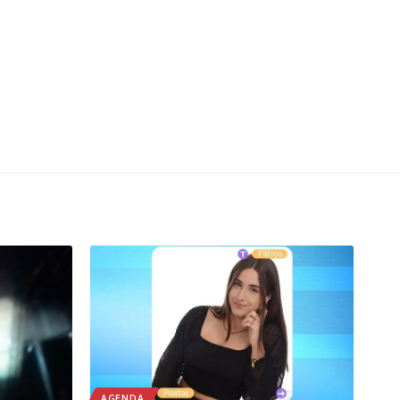
AGENDA