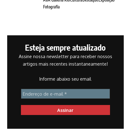
Fotografia
Esteja sempre atualizado
Assine nossa newsletter para receber nossos
artigos mais recentes instantaneamente!
Informe abaixo seu email