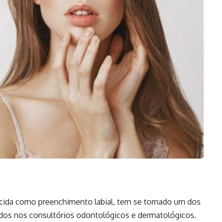
ecida como preenchimento labial, tem se tornado um dos
dos nos consultórios odontológicos e dermatológicos.