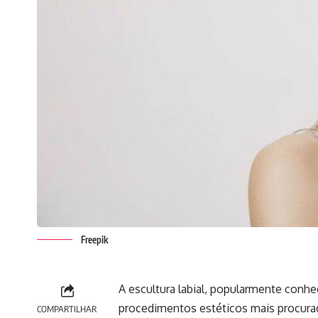
Freepik
A escultura labial, popularmente conh
procedimentos estéticos mais procura
COMPARTILHAR