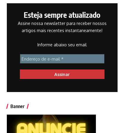
Esteja sempre atualizado
Assine nossa newsletter para receber nossos
artigos mais recentes instantaneamente!
Informe abaixo seu email
Banner