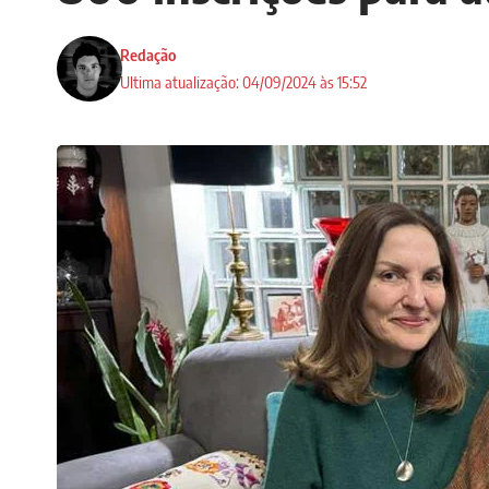
Redação
Ultima atualização: 04/09/2024 às 15:52