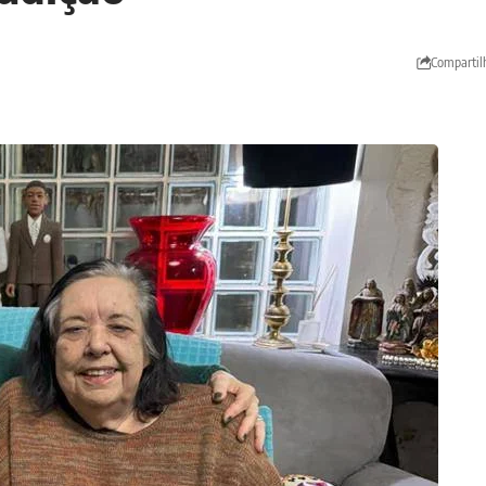
Compartil