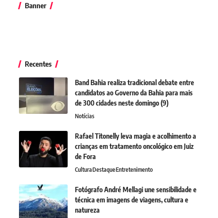
Banner
Recentes
Band Bahia realiza tradicional debate entre
candidatos ao Governo da Bahia para mais
de 300 cidades neste domingo (9)
Notícias
Rafael Titonelly leva magia e acolhimento a
crianças em tratamento oncológico em Juiz
de Fora
Cultura
Destaque
Entretenimento
Fotógrafo André Mellagi une sensibilidade e
técnica em imagens de viagens, cultura e
natureza