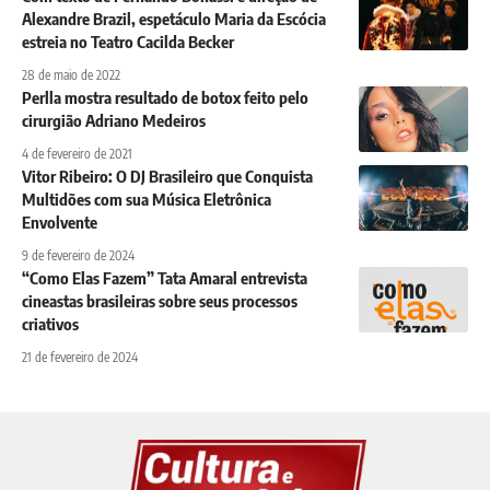
Alexandre Brazil, espetáculo Maria da Escócia
estreia no Teatro Cacilda Becker
28 de maio de 2022
Perlla mostra resultado de botox feito pelo
cirurgião Adriano Medeiros
4 de fevereiro de 2021
Vitor Ribeiro: O DJ Brasileiro que Conquista
Multidões com sua Música Eletrônica
Envolvente
9 de fevereiro de 2024
“Como Elas Fazem” Tata Amaral entrevista
cineastas brasileiras sobre seus processos
criativos
21 de fevereiro de 2024