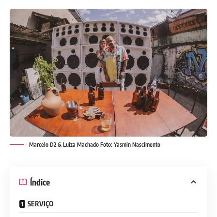
Marcelo D2 & Luiza Machado Foto: Yasmin Nascimento
Índice
SERVIÇO