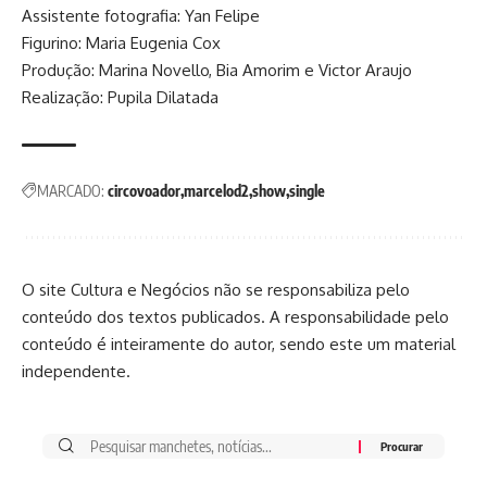
Assistente fotografia: Yan Felipe
Figurino: Maria Eugenia Cox
Produção: Marina Novello, Bia Amorim e Victor Araujo
Realização: Pupila Dilatada
MARCADO:
circovoador
marcelod2
show
single
O site Cultura e Negócios não se responsabiliza pelo
conteúdo dos textos publicados. A responsabilidade pelo
conteúdo é inteiramente do autor, sendo este um material
independente.