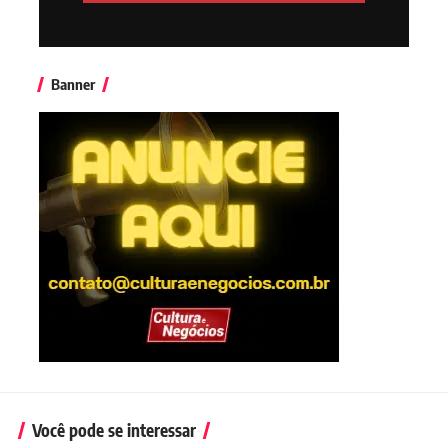
Banner
Você pode se interessar