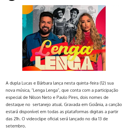
A dupla Lucas e Bárbara lança nesta quinta-feira (12) sua
nova música, “Lenga Lenga”, que conta com a participação
especial de Nilson Neto e Paulo Pires, dois nomes de
destaque no sertanejo atual. Gravada em Goiânia, a canção
estará disponível em todas as plataformas digitais a partir
das 21h. O videoclipe oficial será lançado no dia 13 de
setembro.