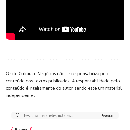
O site Cultura e Negócios não se responsabiliza pelo
conteúdo dos textos publicados. A responsabilidade pelo
conteúdo é inteiramente do autor, sendo este um material
independente.
Banner