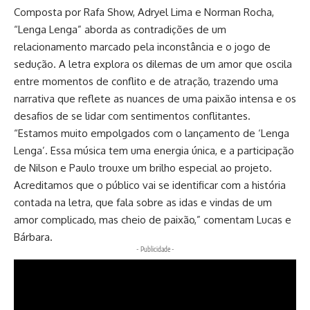
Composta por Rafa Show, Adryel Lima e Norman Rocha,
“Lenga Lenga” aborda as contradições de um
relacionamento marcado pela inconstância e o jogo de
sedução. A letra explora os dilemas de um amor que oscila
entre momentos de conflito e de atração, trazendo uma
narrativa que reflete as nuances de uma paixão intensa e os
desafios de se lidar com sentimentos conflitantes.
“Estamos muito empolgados com o lançamento de ‘Lenga
Lenga’. Essa música tem uma energia única, e a participação
de Nilson e Paulo trouxe um brilho especial ao projeto.
Acreditamos que o público vai se identificar com a história
contada na letra, que fala sobre as idas e vindas de um
amor complicado, mas cheio de paixão,” comentam Lucas e
Bárbara.
- Publicidade -