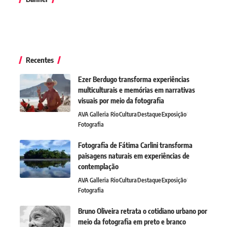
Recentes
Ezer Berdugo transforma experiências
multiculturais e memórias em narrativas
visuais por meio da fotografia
AVA Galleria Rio
Cultura
Destaque
Exposição
Fotografia
Fotografia de Fátima Carlini transforma
paisagens naturais em experiências de
contemplação
AVA Galleria Rio
Cultura
Destaque
Exposição
Fotografia
Bruno Oliveira retrata o cotidiano urbano por
meio da fotografia em preto e branco