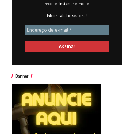
recentes instantaneamente!
Informe abaixo seu email
Banner