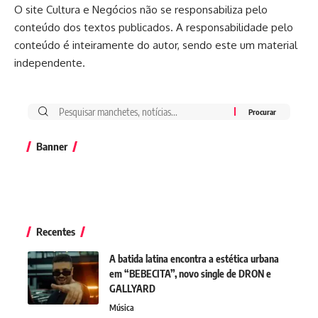
O site Cultura e Negócios não se responsabiliza pelo
conteúdo dos textos publicados. A responsabilidade pelo
conteúdo é inteiramente do autor, sendo este um material
independente.
Banner
Recentes
A batida latina encontra a estética urbana
em “BEBECITA”, novo single de DRON e
GALLYARD
Música