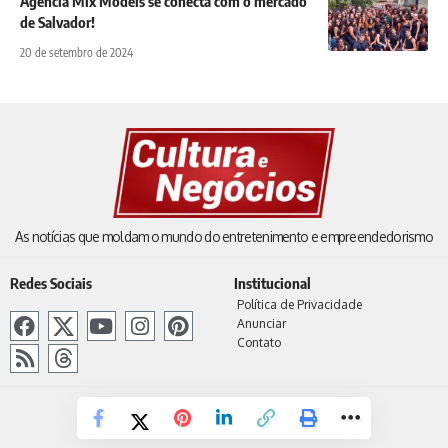
Agência Mix Models se conecta com o mercado
de Salvador!
20 de setembro de 2024
As notícias que moldam o mundo do entretenimento e empreendedorismo
Redes Sociais
Institucional
Política de Privacidade
Anunciar
Contato