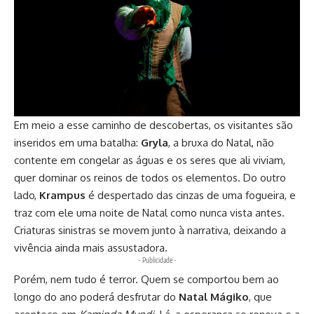
Em meio a esse caminho de descobertas, os visitantes são
inseridos em uma batalha:
Gryla
, a bruxa do Natal, não
contente em congelar as águas e os seres que ali viviam,
quer dominar os reinos de todos os elementos. Do outro
lado,
Krampus
é despertado das cinzas de uma fogueira, e
traz com ele uma noite de Natal como nunca vista antes.
Criaturas sinistras se movem junto à narrativa, deixando a
vivência ainda mais assustadora.
- Publicidade -
Porém, nem tudo é terror. Quem se comportou bem ao
longo do ano poderá desfrutar do
Natal Mágiko
, que