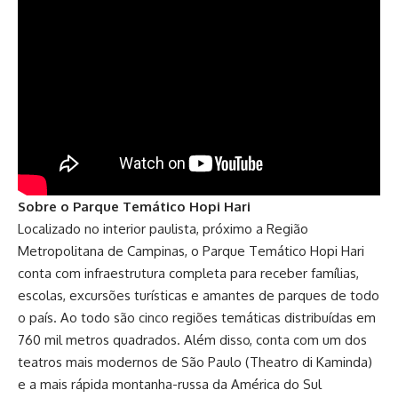
Sobre o Parque Temático Hopi Hari
Localizado no interior paulista, próximo a Região
Metropolitana de Campinas, o Parque Temático Hopi Hari
conta com infraestrutura completa para receber famílias,
escolas, excursões turísticas e amantes de parques de todo
o país. Ao todo são cinco regiões temáticas distribuídas em
760 mil metros quadrados. Além disso, conta com um dos
teatros mais modernos de São Paulo (Theatro di Kaminda)
e a mais rápida montanha-russa da América do Sul