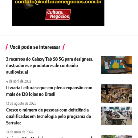
Você pode se interessar
3 recursos do Galaxy Tab S8 5G para designers,
ilustradores e produtores de conteúdo
audiovisual
4 de abril de 2022
Livraria Leitura segue em plena expansão com
mais de 128 lojas no Brasil
12 de agosto de 2025
Cresce o número de pessoas com deficiência
qualificadas em tecnologia pelo programa do
Serratec
21 de maio de 2024